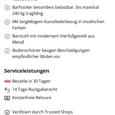
Barhocker besonders belastbar, bis maximal
240 kg tragfähig
Mit langlebigem Kunstlederbezug in modischen
Farben
Barstuhl mit modernem Vierfußgestell aus
Metall
Bodenschoner beugen Beschädigungen
empfindlicher Böden vor
Serviceleistungen
Bezahle in 30 Tagen
14 Tage Rückgaberecht
Kostenfreie Retoure
Verifiziert durch Trusted Shops