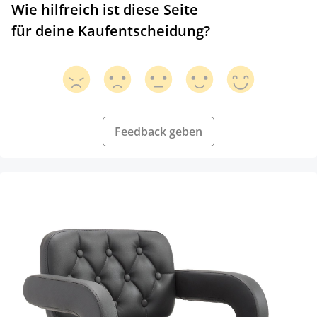
Wie hilfreich ist diese Seite
für deine Kaufentscheidung?
Feedback geben
Produktgalerie überspringen