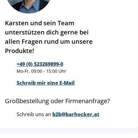
Karsten und sein Team
unterstützen dich gerne bei
allen Fragen rund um unsere
Produkte!
+49 (0) 523269899-0
Mo-Fr, 09:00 - 15:00 Uhr
Schreib mir eine E-Mail
Großbestellung oder Firmenanfrage?
Schreib uns an
b2b@barhocker.at