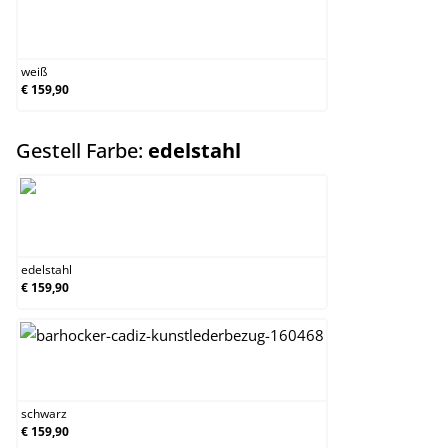
weiß
weiß
€ 159,90
auswählen
Gestell Farbe:
edelstahl
edelstahl
edelstahl
€ 159,90
schwarz
schwarz
€ 159,90