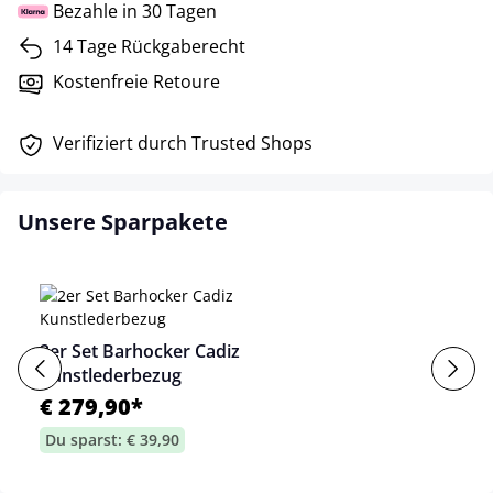
Bezahle in 30 Tagen
14 Tage Rückgaberecht
Kostenfreie Retoure
Verifiziert durch Trusted Shops
Unsere Sparpakete
2er Set Barhocker Cadiz
Kunstlederbezug
€ 279,90*
Du sparst: € 39,90