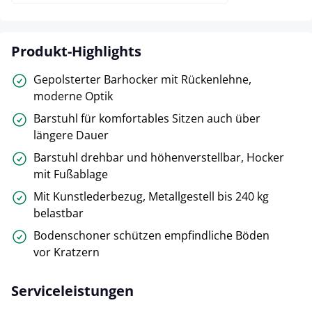
Produkt-Highlights
Gepolsterter Barhocker mit Rückenlehne,
moderne Optik
Barstuhl für komfortables Sitzen auch über
längere Dauer
Barstuhl drehbar und höhenverstellbar, Hocker
mit Fußablage
Mit Kunstlederbezug, Metallgestell bis 240 kg
belastbar
Bodenschoner schützen empfindliche Böden
vor Kratzern
Serviceleistungen