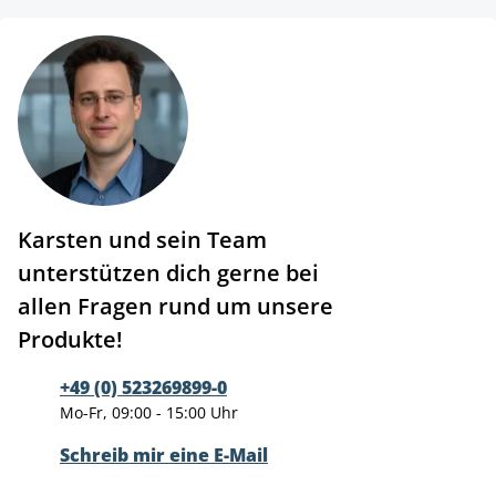
Karsten und sein Team
unterstützen dich gerne bei
allen Fragen rund um unsere
Produkte!
+49 (0) 523269899-0
Mo-Fr, 09:00 - 15:00 Uhr
Schreib mir eine E-Mail