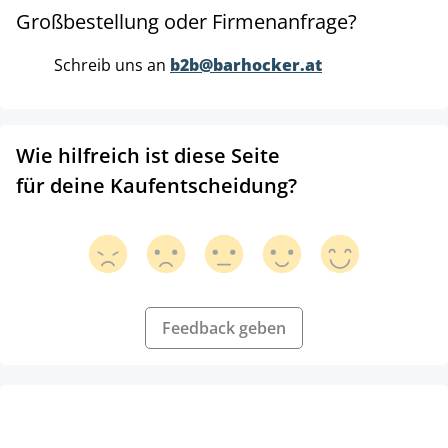
Großbestellung oder Firmenanfrage?
Schreib uns an
b2b@barhocker.at
Wie hilfreich ist diese Seite
für deine Kaufentscheidung?
Feedback geben