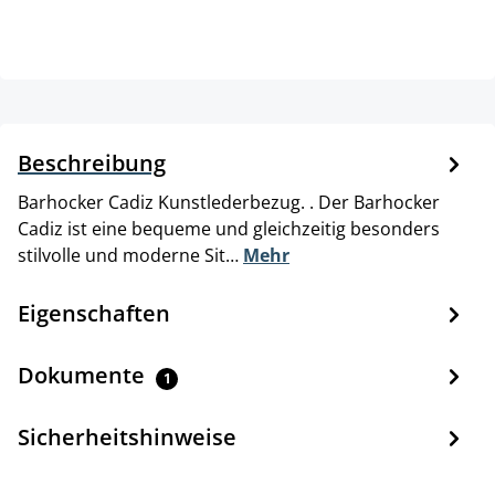
Beschreibung
Barhocker Cadiz Kunstlederbezug. . Der Barhocker
Cadiz ist eine bequeme und gleichzeitig besonders
stilvolle und moderne Sit…
Mehr
Eigenschaften
Dokumente
1
Sicherheitshinweise