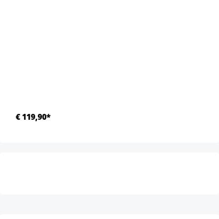
€ 119,90*