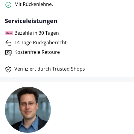
Mit Rückenlehne.
Serviceleistungen
Bezahle in 30 Tagen
14 Tage Rückgaberecht
Kostenfreie Retoure
Verifiziert durch Trusted Shops