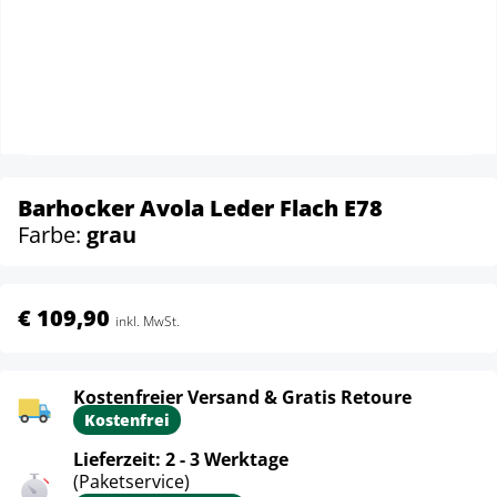
Barhocker Avola Leder Flach E78
Farbe:
grau
€ 109,90
inkl. MwSt.
Kostenfreier Versand & Gratis Retoure
Kostenfrei
Lieferzeit: 2 - 3 Werktage
(Paketservice)