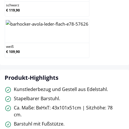
schwarz
€ 119,90
weiß
weiß
€ 109,90
Produkt-Highlights
Kunstlederbezug und Gestell aus Edelstahl.
Stapelbarer Barstuhl.
Ca. Maße: BxHxT: 43x101x51cm | Sitzhöhe: 78
cm.
Barstuhl mit Fußstütze.