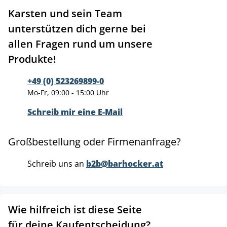
Karsten und sein Team
unterstützen dich gerne bei
allen Fragen rund um unsere
Produkte!
+49 (0) 523269899-0
Mo-Fr, 09:00 - 15:00 Uhr
Schreib mir eine E-Mail
Großbestellung oder Firmenanfrage?
Schreib uns an
b2b@barhocker.at
Wie hilfreich ist diese Seite
für deine Kaufentscheidung?