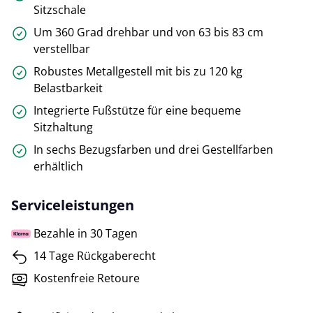
Sitzschale
Um 360 Grad drehbar und von 63 bis 83 cm
verstellbar
Robustes Metallgestell mit bis zu 120 kg
Belastbarkeit
Integrierte Fußstütze für eine bequeme
Sitzhaltung
In sechs Bezugsfarben und drei Gestellfarben
erhältlich
Serviceleistungen
Bezahle in 30 Tagen
14 Tage Rückgaberecht
Kostenfreie Retoure