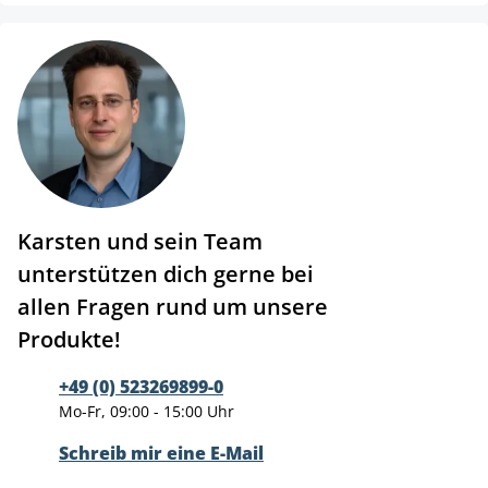
Karsten und sein Team
unterstützen dich gerne bei
allen Fragen rund um unsere
Produkte!
+49 (0) 523269899-0
Mo-Fr, 09:00 - 15:00 Uhr
Schreib mir eine E-Mail