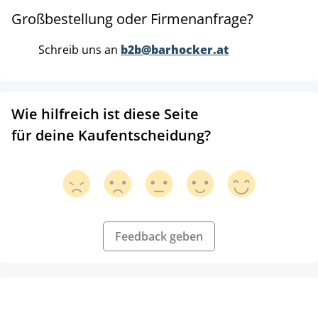
Großbestellung oder Firmenanfrage?
Schreib uns an
b2b@barhocker.at
Wie hilfreich ist diese Seite
für deine Kaufentscheidung?
Feedback geben