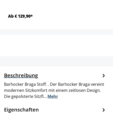
Ab € 129,90*
Beschreibung
Barhocker Braga Stoff. . Der Barhocker Braga vereint
modernen Sitzkomfort mit einem zeitlosen Design.
Die gepolsterte Sitzfl…
Mehr
Eigenschaften