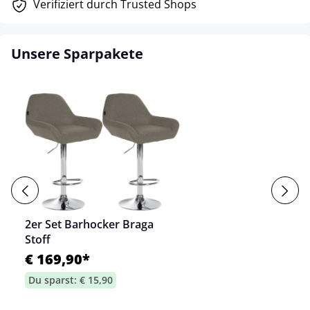
Verifiziert durch Trusted Shops
Unsere Sparpakete
2er Set Barhocker Braga
Stoff
€ 169,90*
Du sparst: € 15,90