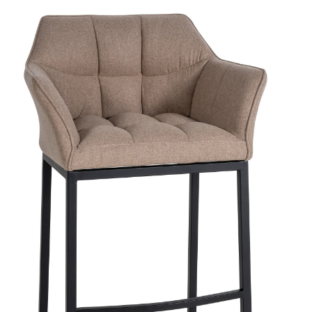
Produktgalerie überspringen