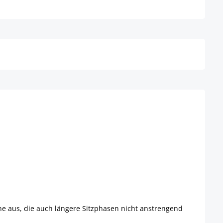
Details
he aus, die auch längere Sitzphasen nicht anstrengend