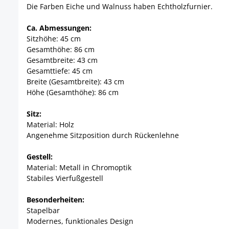
Die Farben Eiche und Walnuss haben Echtholzfurnier.
Ca. Abmessungen:
Sitzhöhe: 45 cm
Gesamthöhe: 86 cm
Gesamtbreite: 43 cm
Gesamttiefe: 45 cm
Breite (Gesamtbreite): 43 cm
Höhe (Gesamthöhe): 86 cm
Sitz:
Material: Holz
Angenehme Sitzposition durch Rückenlehne
Gestell:
Material: Metall in Chromoptik
Stabiles Vierfußgestell
Besonderheiten:
Stapelbar
Modernes, funktionales Design