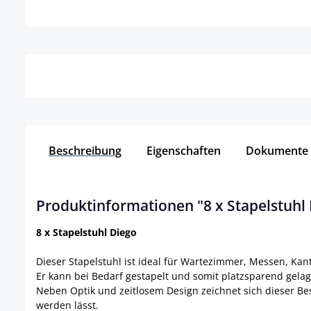
Details
Beschreibung
Eigenschaften
Dokumente
Produktinformationen "8 x Stapelstuhl
8 x Stapelstuhl Diego
Dieser Stapelstuhl ist ideal für Wartezimmer, Messen, Ka
Er kann bei Bedarf gestapelt und somit platzsparend gela
Neben Optik und zeitlosem Design zeichnet sich dieser Be
werden lässt.