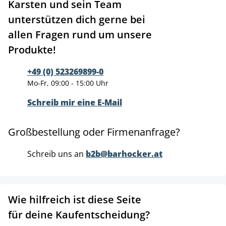
Karsten und sein Team
unterstützen dich gerne bei
allen Fragen rund um unsere
Produkte!
+49 (0) 523269899-0
Mo-Fr, 09:00 - 15:00 Uhr
Schreib mir eine E-Mail
Großbestellung oder Firmenanfrage?
Schreib uns an
b2b@barhocker.at
Wie hilfreich ist diese Seite
für deine Kaufentscheidung?