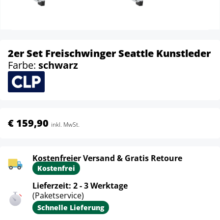
2er Set Freischwinger Seattle Kunstleder
Farbe:
schwarz
€ 159,90
inkl. MwSt.
Kostenfreier Versand & Gratis Retoure
Kostenfrei
Lieferzeit: 2 - 3 Werktage
(Paketservice)
Schnelle Lieferung