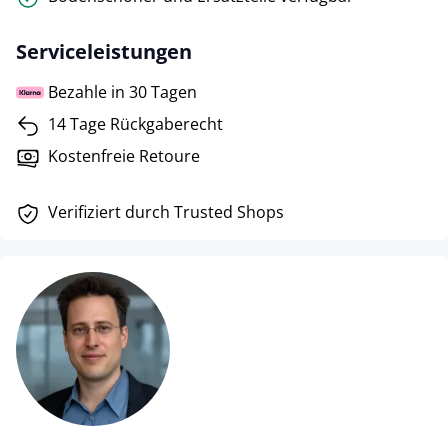
Serviceleistungen
Bezahle in 30 Tagen
14 Tage Rückgaberecht
Kostenfreie Retoure
Verifiziert durch Trusted Shops