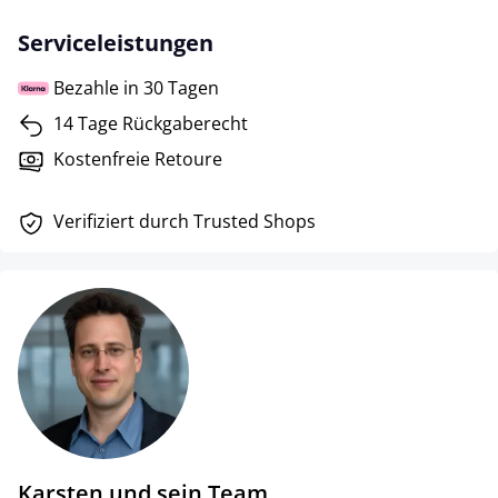
Serviceleistungen
Bezahle in 30 Tagen
14 Tage Rückgaberecht
Kostenfreie Retoure
Verifiziert durch Trusted Shops
Karsten und sein Team