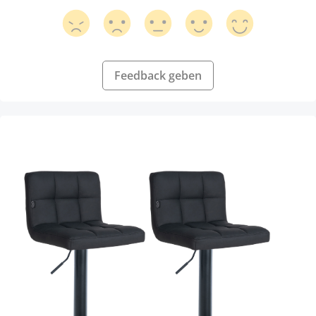
Feedback geben
Produktgalerie überspringen