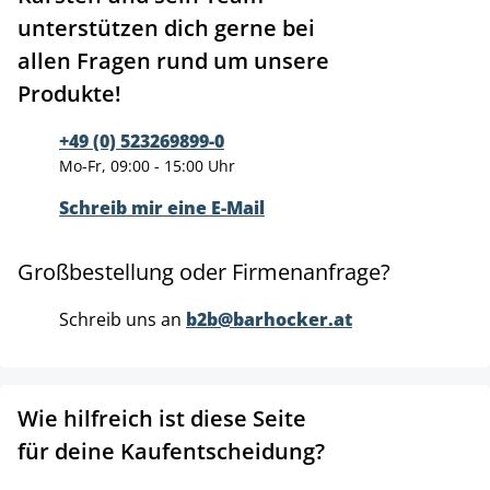
unterstützen dich gerne bei
allen Fragen rund um unsere
Produkte!
+49 (0) 523269899-0
Mo-Fr, 09:00 - 15:00 Uhr
Schreib mir eine E-Mail
Großbestellung oder Firmenanfrage?
Schreib uns an
b2b@barhocker.at
Wie hilfreich ist diese Seite
für deine Kaufentscheidung?