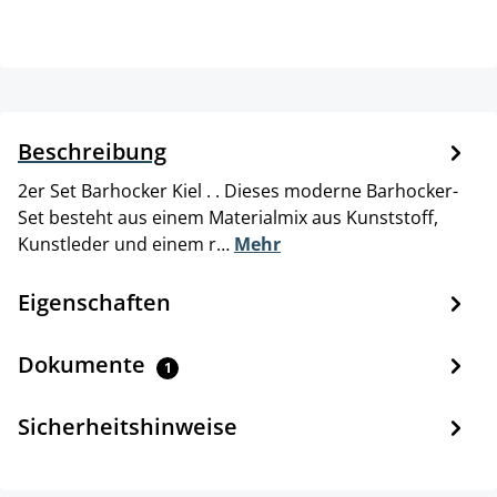
Beschreibung
2er Set Barhocker Kiel . . Dieses moderne Barhocker-
Set besteht aus einem Materialmix aus Kunststoff,
Kunstleder und einem r…
Mehr
Eigenschaften
Dokumente
1
Sicherheitshinweise