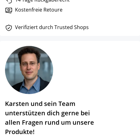
Kostenfreie Retoure
Verifiziert durch Trusted Shops
Karsten und sein Team
unterstützen dich gerne bei
allen Fragen rund um unsere
Produkte!