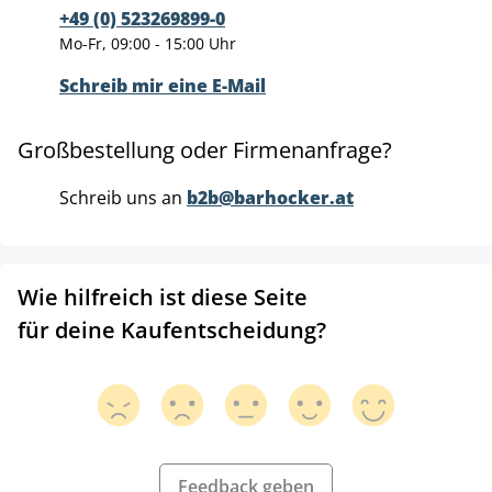
+49 (0) 523269899-0
Mo-Fr, 09:00 - 15:00 Uhr
Schreib mir eine E-Mail
Großbestellung oder Firmenanfrage?
Schreib uns an
b2b@barhocker.at
Wie hilfreich ist diese Seite
für deine Kaufentscheidung?
Feedback geben