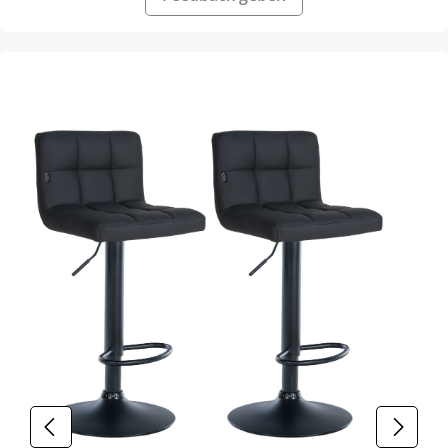
Produktgalerie überspringen