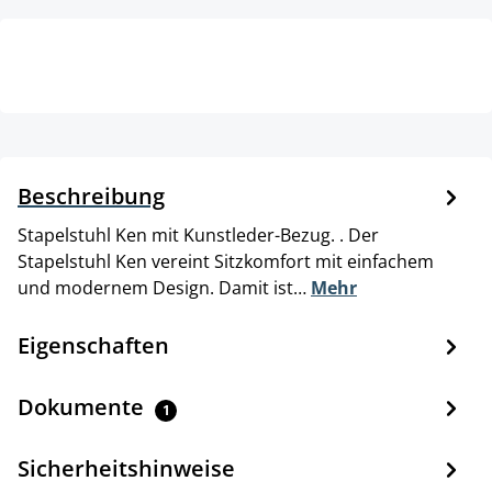
Beschreibung
Stapelstuhl Ken mit Kunstleder-Bezug. . Der
Stapelstuhl Ken vereint Sitzkomfort mit einfachem
und modernem Design. Damit ist…
Mehr
Eigenschaften
Dokumente
1
Sicherheitshinweise