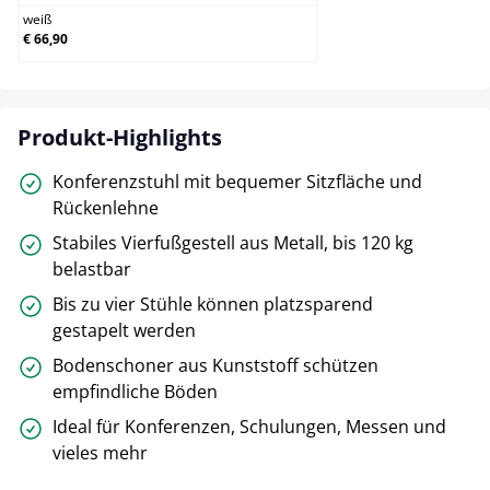
weiß
€ 66,90
Produkt-Highlights
Konferenzstuhl mit bequemer Sitzfläche und
Rückenlehne
Stabiles Vierfußgestell aus Metall, bis 120 kg
belastbar
Bis zu vier Stühle können platzsparend
gestapelt werden
Bodenschoner aus Kunststoff schützen
empfindliche Böden
Ideal für Konferenzen, Schulungen, Messen und
vieles mehr