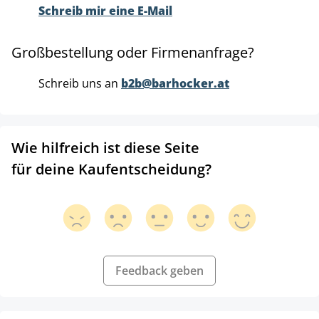
Schreib mir eine E-Mail
Großbestellung oder Firmenanfrage?
Schreib uns an
b2b@barhocker.at
Wie hilfreich ist diese Seite
für deine Kaufentscheidung?
Feedback geben