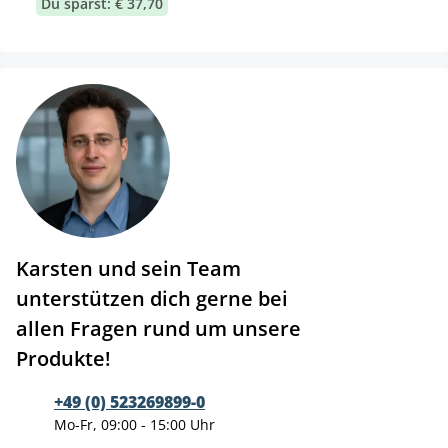
Du sparst: € 37,70
Karsten und sein Team
unterstützen dich gerne bei
allen Fragen rund um unsere
Produkte!
+49 (0) 523269899-0
Mo-Fr, 09:00 - 15:00 Uhr