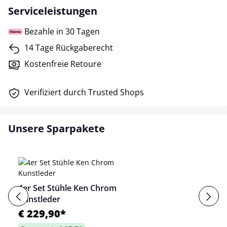
Serviceleistungen
Bezahle in 30 Tagen
14 Tage Rückgaberecht
Kostenfreie Retoure
Verifiziert durch Trusted Shops
Unsere Sparpakete
4er Set Stühle Ken Chrom
Kunstleder
€ 229,90*