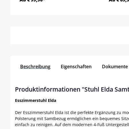
Details
Beschreibung
Eigenschaften
Dokumente
Produktinformationen "Stuhl Elda Sam
Esszimmerstuhl Elda
Der Esszimmerstuhl Elda ist die perfekte Ergänzung zu 
Polsterung mit Samtbezug ermöglichen ein bequemes Sitzen
einfach zu reinigen. Auf dem modernen 4-Fuß Untergestell