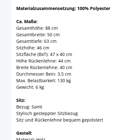
Materialzusammensetzung: 100% Polyester
Ca. Maße:
Gesamthöhe: 88 cm
Gesamtbreite: 50 cm
Gesamttiefe: 63 cm
Sitzhöhe: 46 cm
Sitzfläche (BxT): 47 x 40 cm
Höhe Rückenlehne: 44 cm
Breite Rückenlehne: 40 cm
Durchmesser Bein: 3,5 cm
Max. Belastbarkeit: 130 kg
Gewicht: 6 kg
Sitz:
Bezug: Samt
Stylisch gesteppter Sitzbezug
Sitz und Rückenlehne bequem gepolstert
Gestell:
Material: Holz