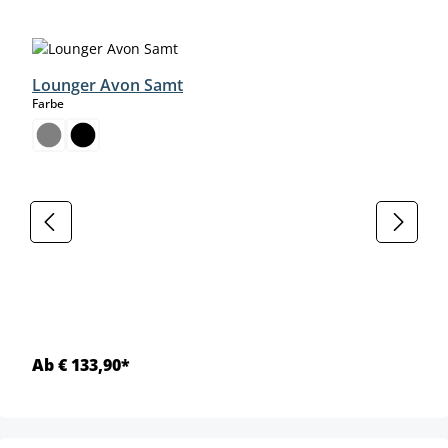
Produktgalerie überspringen
Lounger Avon Samt
auswählen
Farbe
Ab € 133,90*