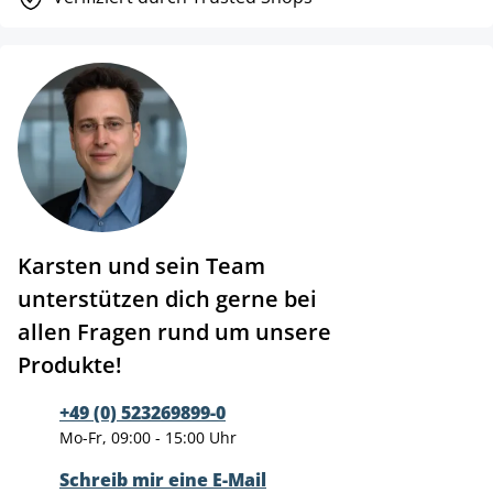
Karsten und sein Team
unterstützen dich gerne bei
allen Fragen rund um unsere
Produkte!
+49 (0) 523269899-0
Mo-Fr, 09:00 - 15:00 Uhr
Schreib mir eine E-Mail