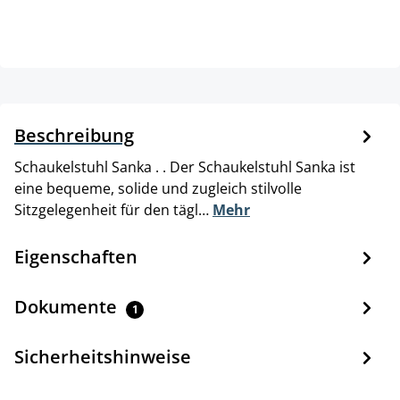
Beschreibung
Schaukelstuhl Sanka . . Der Schaukelstuhl Sanka ist
eine bequeme, solide und zugleich stilvolle
Sitzgelegenheit für den tägl…
Mehr
Eigenschaften
Dokumente
1
Sicherheitshinweise