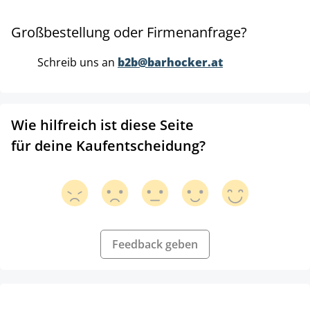
Großbestellung oder Firmenanfrage?
Schreib uns an
b2b@barhocker.at
Wie hilfreich ist diese Seite
für deine Kaufentscheidung?
Feedback geben