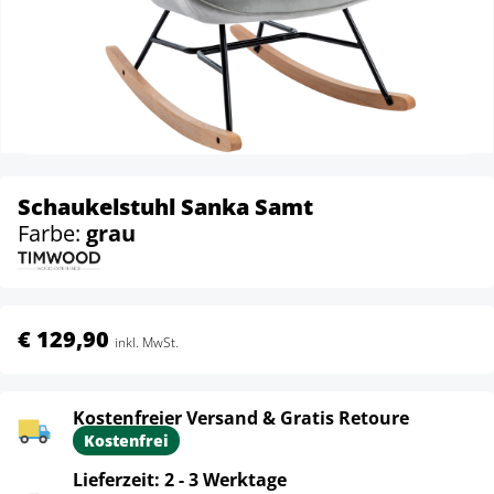
Schaukelstuhl Sanka Samt
Farbe:
grau
€ 129,90
inkl. MwSt.
Kostenfreier Versand & Gratis Retoure
Kostenfrei
Lieferzeit: 2 - 3 Werktage