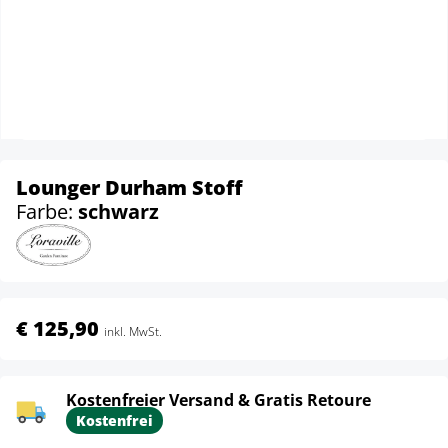
Lounger Durham Stoff
Farbe:
schwarz
€ 125,90
inkl. MwSt.
Kostenfreier Versand & Gratis Retoure
Kostenfrei