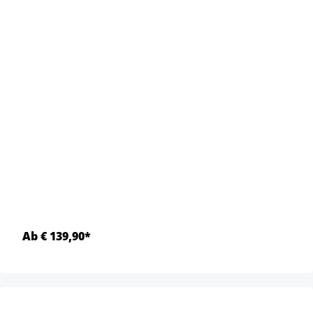
Ab € 139,90*