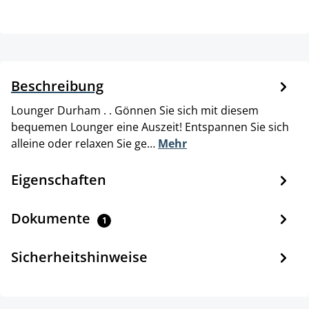
Beschreibung
Lounger Durham . . Gönnen Sie sich mit diesem
bequemen Lounger eine Auszeit! Entspannen Sie sich
alleine oder relaxen Sie ge…
Mehr
Eigenschaften
Dokumente
1
Sicherheitshinweise