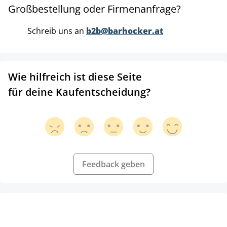
Großbestellung oder Firmenanfrage?
Schreib uns an
b2b@barhocker.at
Wie hilfreich ist diese Seite
für deine Kaufentscheidung?
Feedback geben