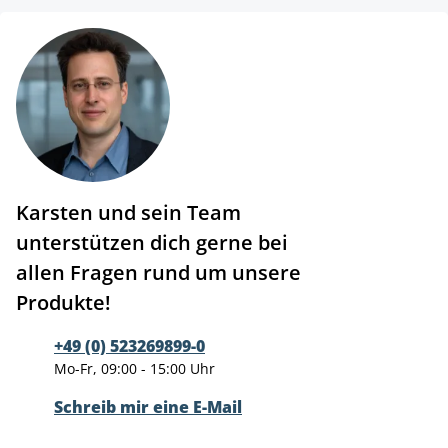
Karsten und sein Team
unterstützen dich gerne bei
allen Fragen rund um unsere
Produkte!
+49 (0) 523269899-0
Mo-Fr, 09:00 - 15:00 Uhr
Schreib mir eine E-Mail