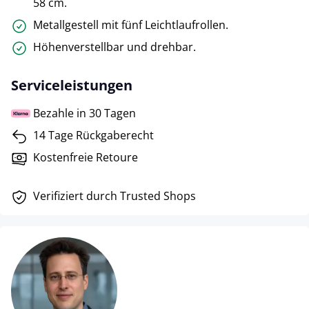
58 cm.
Metallgestell mit fünf Leichtlaufrollen.
Höhenverstellbar und drehbar.
Serviceleistungen
Bezahle in 30 Tagen
14 Tage Rückgaberecht
Kostenfreie Retoure
Verifiziert durch Trusted Shops