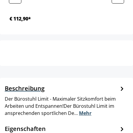
€ 112,90*
Beschreibung
Der Bürostuhl Limit - Maximaler Sitzkomfort beim
Arbeiten und Entspannen!Der Bürostuhl Limit im
ansprechenden sportlichen De…
Mehr
Eigenschaften