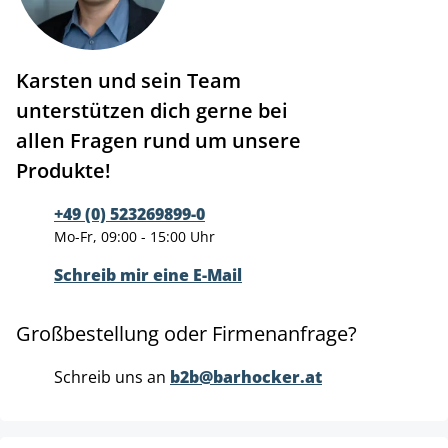
Karsten und sein Team
unterstützen dich gerne bei
allen Fragen rund um unsere
Produkte!
+49 (0) 523269899-0
Mo-Fr, 09:00 - 15:00 Uhr
Schreib mir eine E-Mail
Großbestellung oder Firmenanfrage?
Schreib uns an
b2b@barhocker.at