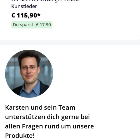
Kunstleder
€ 115,90*
Du sparst: € 17,90
Karsten und sein Team
unterstützen dich gerne bei
allen Fragen rund um unsere
Produkte!