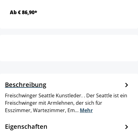
Ab € 86,90*
Beschreibung
Freischwinger Seattle Kunstleder. . Der Seattle ist ein
Freischwinger mit Armlehnen, der sich für
Esszimmer, Wartezimmer, Em…
Mehr
Eigenschaften