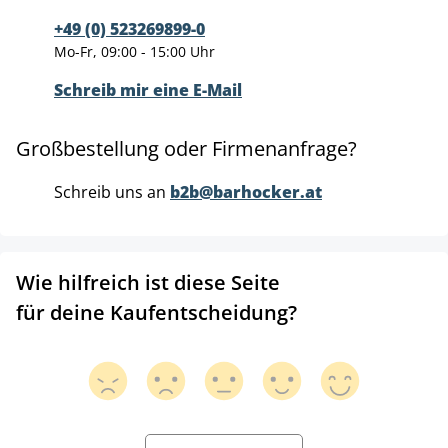
+49 (0) 523269899-0
Mo-Fr, 09:00 - 15:00 Uhr
Schreib mir eine E-Mail
Großbestellung oder Firmenanfrage?
Schreib uns an
b2b@barhocker.at
Wie hilfreich ist diese Seite
für deine Kaufentscheidung?