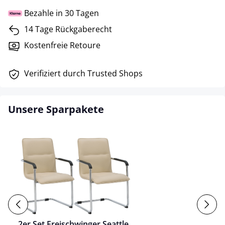
Bezahle in 30 Tagen
14 Tage Rückgaberecht
Kostenfreie Retoure
Verifiziert durch Trusted Shops
Unsere Sparpakete
2er Set Freischwinger Seattle