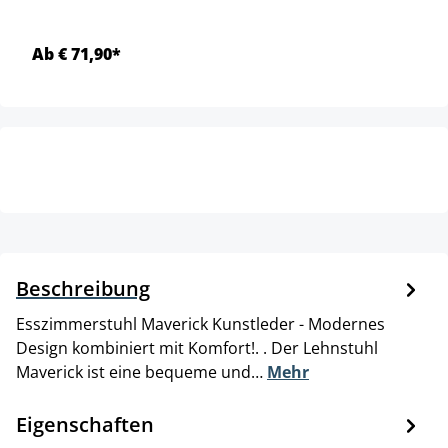
Ab € 71,90*
Beschreibung
Esszimmerstuhl Maverick Kunstleder - Modernes
Design kombiniert mit Komfort!. . Der Lehnstuhl
Maverick ist eine bequeme und…
Mehr
Eigenschaften