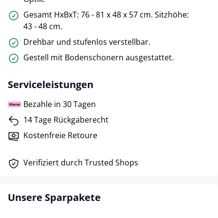
Gesamt HxBxT: 76 - 81 x 48 x 57 cm. Sitzhöhe:
43 - 48 cm.
Drehbar und stufenlos verstellbar.
Gestell mit Bodenschonern ausgestattet.
Serviceleistungen
Bezahle in 30 Tagen
14 Tage Rückgaberecht
Kostenfreie Retoure
Verifiziert durch Trusted Shops
Unsere Sparpakete