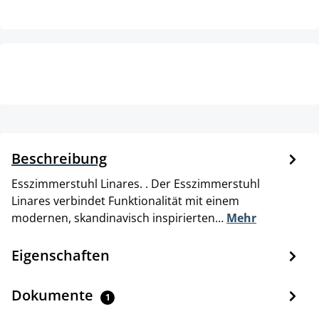
Beschreibung
Esszimmerstuhl Linares. . Der Esszimmerstuhl
Linares verbindet Funktionalität mit einem
modernen, skandinavisch inspirierten…
Mehr
Eigenschaften
Dokumente
1