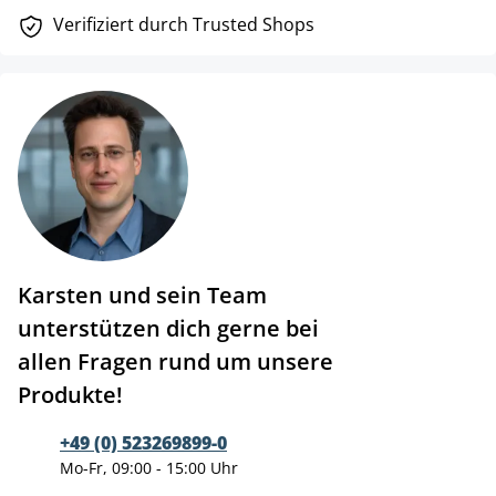
Verifiziert durch Trusted Shops
Karsten und sein Team
unterstützen dich gerne bei
allen Fragen rund um unsere
Produkte!
+49 (0) 523269899-0
Mo-Fr, 09:00 - 15:00 Uhr