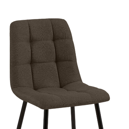
Produktgalerie überspringen