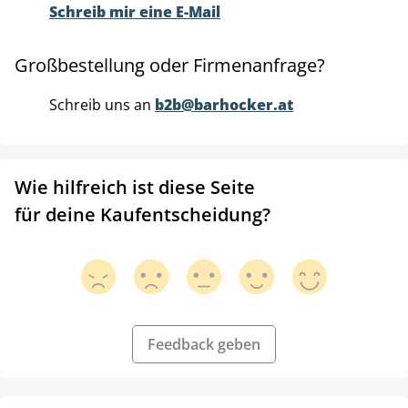
Schreib mir eine E-Mail
Großbestellung oder Firmenanfrage?
Schreib uns an
b2b@barhocker.at
Wie hilfreich ist diese Seite
für deine Kaufentscheidung?
Feedback geben