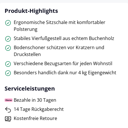
Produkt-Highlights
Ergonomische Sitzschale mit komfortabler
Polsterung
Stabiles Vierfußgestell aus echtem Buchenholz
Bodenschoner schützen vor Kratzern und
Druckstellen
Verschiedene Bezugsarten für jeden Wohnstil
Besonders handlich dank nur 4 kg Eigengewicht
Serviceleistungen
Bezahle in 30 Tagen
14 Tage Rückgaberecht
Kostenfreie Retoure