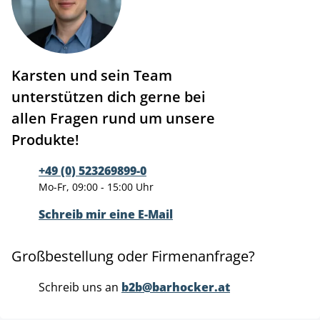
Karsten und sein Team
unterstützen dich gerne bei
allen Fragen rund um unsere
Produkte!
+49 (0) 523269899-0
Mo-Fr, 09:00 - 15:00 Uhr
Schreib mir eine E-Mail
Großbestellung oder Firmenanfrage?
Schreib uns an
b2b@barhocker.at