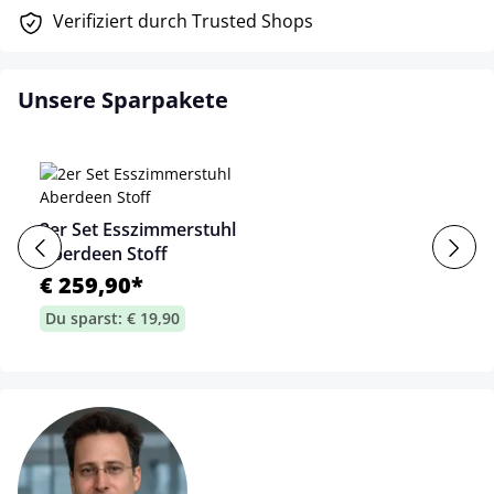
Verifiziert durch Trusted Shops
Unsere Sparpakete
2er Set Esszimmerstuhl
Aberdeen Stoff
€ 259,90*
Du sparst: € 19,90