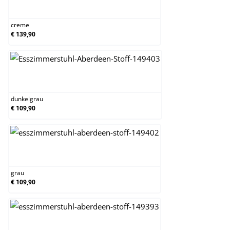
creme
creme
€ 139,90
dunkelgrau
dunkelgrau
€ 109,90
grau
grau
€ 109,90
taupe