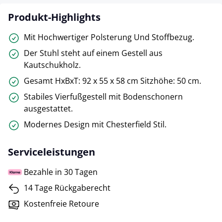
Produkt-Highlights
Mit Hochwertiger Polsterung Und Stoffbezug.
Der Stuhl steht auf einem Gestell aus
Kautschukholz.
Gesamt HxBxT: 92 x 55 x 58 cm Sitzhöhe: 50 cm.
Stabiles Vierfußgestell mit Bodenschonern
ausgestattet.
Modernes Design mit Chesterfield Stil.
Serviceleistungen
Bezahle in 30 Tagen
14 Tage Rückgaberecht
Kostenfreie Retoure