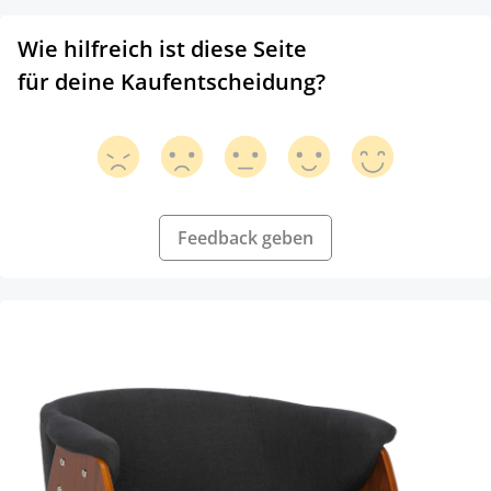
Wie hilfreich ist diese Seite
für deine Kaufentscheidung?
Feedback geben
Produktgalerie überspringen