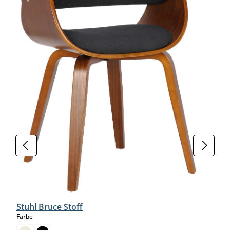
Stuhl Bruce Stoff
auswählen
Farbe