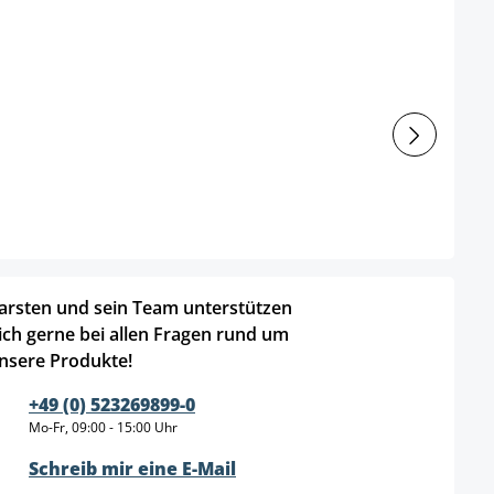
arsten und sein Team unterstützen
ich gerne bei allen Fragen rund um
nsere Produkte!
+49 (0) 523269899-0
Mo-Fr, 09:00 - 15:00 Uhr
Schreib mir eine E-Mail