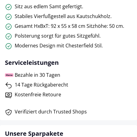
Sitz aus edlem Samt gefertigt.
Stabiles Vierfußgestell aus Kautschukholz.
Gesamt HxBxT: 92 x 55 x 58 cm Sitzhöhe: 50 cm.
Polsterung sorgt für gutes Sitzgefühl.
Modernes Design mit Chesterfield Stil.
Serviceleistungen
Bezahle in 30 Tagen
14 Tage Rückgaberecht
Kostenfreie Retoure
Verifiziert durch Trusted Shops
Unsere Sparpakete