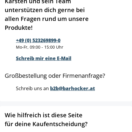
Karsten und sein Team
unterstützen dich gerne bei
allen Fragen rund um unsere
Produkte!
+49 (0) 523269899-0
Mo-Fr, 09:00 - 15:00 Uhr
Schreib mir eine E-Mail
Großbestellung oder Firmenanfrage?
Schreib uns an
b2b@barhocker.at
Wie hilfreich ist diese Seite
für deine Kaufentscheidung?