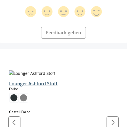
Feedback geben
Produktgalerie überspringen
Lounger Ashford Stoff
auswählen
Farbe
auswählen
Gestell Farbe