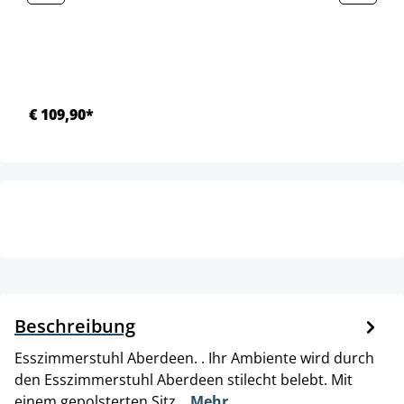
€ 109,90*
Beschreibung
Esszimmerstuhl Aberdeen. . Ihr Ambiente wird durch
den Esszimmerstuhl Aberdeen stilecht belebt. Mit
einem gepolsterten Sitz…
Mehr