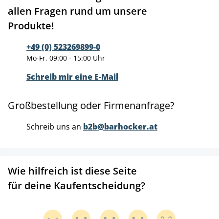
allen Fragen rund um unsere
Produkte!
+49 (0) 523269899-0
Mo-Fr, 09:00 - 15:00 Uhr
Schreib mir eine E-Mail
Großbestellung oder Firmenanfrage?
Schreib uns an
b2b@barhocker.at
Wie hilfreich ist diese Seite
für deine Kaufentscheidung?