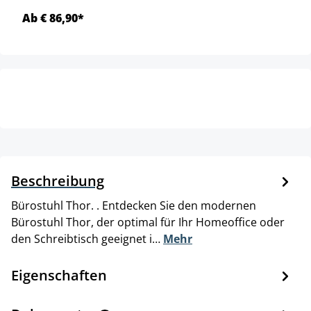
Ab € 86,90*
Beschreibung
Bürostuhl Thor. . Entdecken Sie den modernen
Bürostuhl Thor, der optimal für Ihr Homeoffice oder
den Schreibtisch geeignet i…
Mehr
Eigenschaften