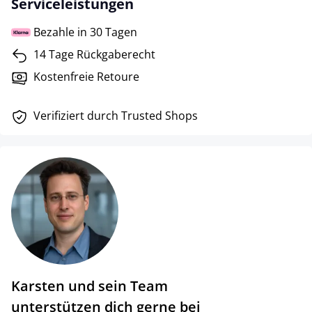
Serviceleistungen
Bezahle in 30 Tagen
14 Tage Rückgaberecht
Kostenfreie Retoure
Verifiziert durch Trusted Shops
Karsten und sein Team
unterstützen dich gerne bei