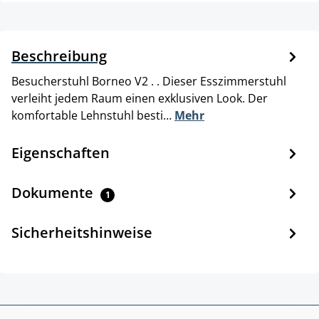
Beschreibung
Besucherstuhl Borneo V2 . . Dieser Esszimmerstuhl
verleiht jedem Raum einen exklusiven Look. Der
komfortable Lehnstuhl besti…
Mehr
Eigenschaften
Dokumente
1
Sicherheitshinweise