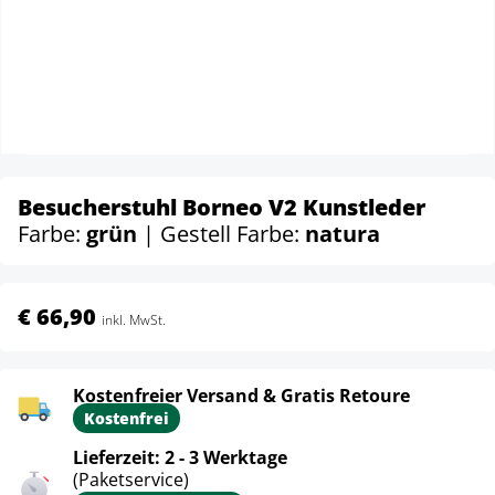
Besucherstuhl Borneo V2 Kunstleder
Farbe:
grün
| Gestell Farbe:
natura
€ 66,90
inkl. MwSt.
Kostenfreier Versand & Gratis Retoure
Kostenfrei
Lieferzeit: 2 - 3 Werktage
(Paketservice)