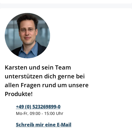
Karsten und sein Team
unterstützen dich gerne bei
allen Fragen rund um unsere
Produkte!
+49 (0) 523269899-0
Mo-Fr, 09:00 - 15:00 Uhr
Schreib mir eine E-Mail