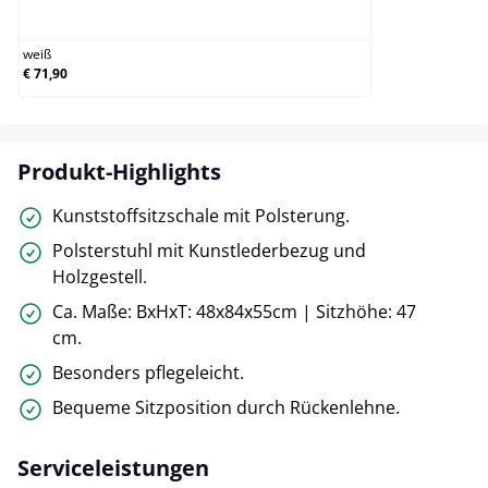
weiß
weiß
€ 71,90
Produkt-Highlights
Kunststoffsitzschale mit Polsterung.
Polsterstuhl mit Kunstlederbezug und
Holzgestell.
Ca. Maße: BxHxT: 48x84x55cm | Sitzhöhe: 47
cm.
Besonders pflegeleicht.
Bequeme Sitzposition durch Rückenlehne.
Serviceleistungen