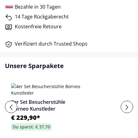
Bezahle in 30 Tagen
14 Tage Rückgaberecht
Kostenfreie Retoure
Verifiziert durch Trusted Shops
Unsere Sparpakete
4er Set Besucherstühle
Borneo Kunstleder
€ 229,90*
Du sparst: € 37,70