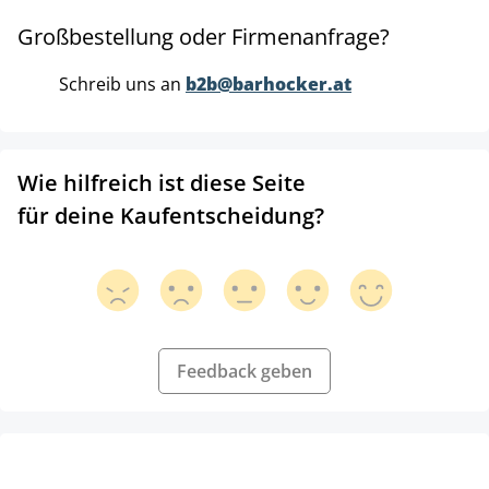
Großbestellung oder Firmenanfrage?
Schreib uns an
b2b@barhocker.at
Wie hilfreich ist diese Seite
für deine Kaufentscheidung?
Feedback geben