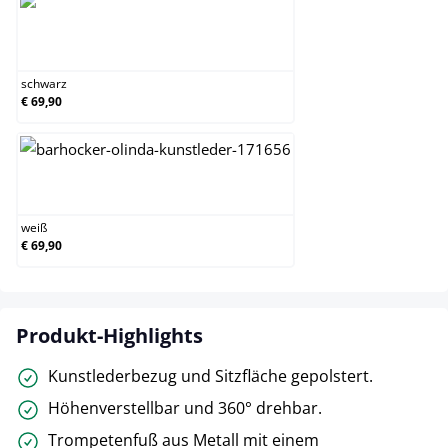
schwarz
schwarz
€ 69,90
weiß
weiß
€ 69,90
Produkt-Highlights
Kunstlederbezug und Sitzfläche gepolstert.
Höhenverstellbar und 360° drehbar.
Trompetenfuß aus Metall mit einem