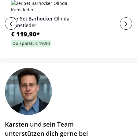
2er Set Barhocker Olinda
Kunstleder
€ 119,90*
Du sparst: € 19,90
Karsten und sein Team
unterstützen dich gerne bei