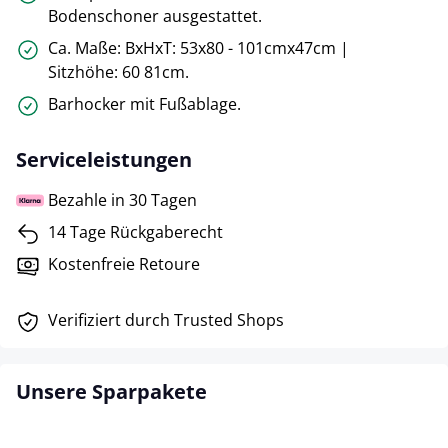
Bodenschoner ausgestattet.
Ca. Maße: BxHxT: 53x80 - 101cmx47cm |
Sitzhöhe: 60 81cm.
Barhocker mit Fußablage.
Serviceleistungen
Bezahle in 30 Tagen
14 Tage Rückgaberecht
Kostenfreie Retoure
Verifiziert durch Trusted Shops
Unsere Sparpakete