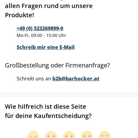
allen Fragen rund um unsere
Produkte!
+49 (0) 523269899-0
Mo-Fr, 09:00 - 15:00 Uhr
Schreib mir eine E-Mail
Großbestellung oder Firmenanfrage?
Schreib uns an
b2b@barhocker.at
Wie hilfreich ist diese Seite
für deine Kaufentscheidung?