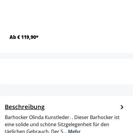
Ab € 119,90*
Beschreibung
Barhocker Olinda Kunstleder. . Dieser Barhocker ist
eine solide und schöne Sitzgelegenheit für den
täglichen Gebrauch. Der S…
Mehr