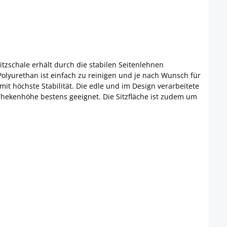
itzschale erhält durch die stabilen Seitenlehnen
olyurethan ist einfach zu reinigen und je nach Wunsch für
omit höchste Stabilität. Die edle und im Design verarbeitete
 Thekenhöhe bestens geeignet. Die Sitzfläche ist zudem um