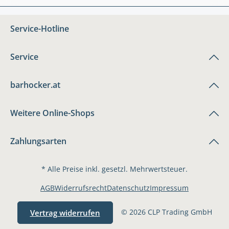
Service-Hotline
Service
barhocker.at
Weitere Online-Shops
Zahlungsarten
* Alle Preise inkl. gesetzl. Mehrwertsteuer.
AGB
Widerrufsrecht
Datenschutz
Impressum
© 2026 CLP Trading GmbH
Vertrag widerrufen