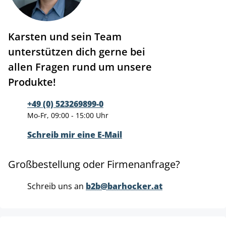
Karsten und sein Team
unterstützen dich gerne bei
allen Fragen rund um unsere
Produkte!
+49 (0) 523269899-0
Mo-Fr, 09:00 - 15:00 Uhr
Schreib mir eine E-Mail
Großbestellung oder Firmenanfrage?
Schreib uns an
b2b@barhocker.at