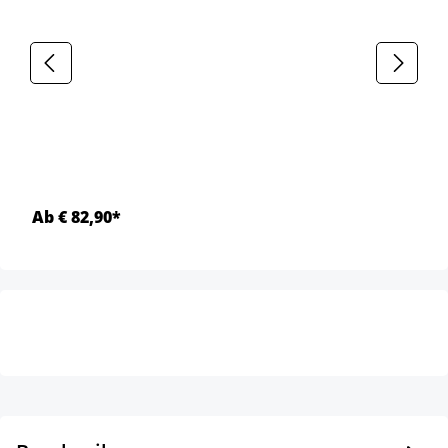
Ab € 82,90*