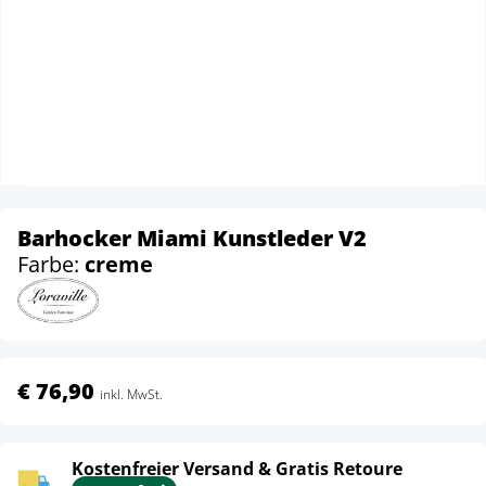
Barhocker Miami Kunstleder V2
Farbe:
creme
€ 76,90
inkl. MwSt.
Kostenfreier Versand & Gratis Retoure