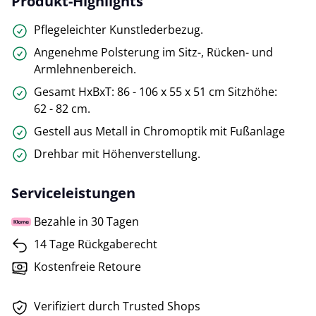
Produkt-Highlights
Pflegeleichter Kunstlederbezug.
Angenehme Polsterung im Sitz-, Rücken- und
Armlehnenbereich.
Gesamt HxBxT: 86 - 106 x 55 x 51 cm Sitzhöhe:
62 - 82 cm.
Gestell aus Metall in Chromoptik mit Fußanlage
Drehbar mit Höhenverstellung.
Serviceleistungen
Bezahle in 30 Tagen
14 Tage Rückgaberecht
Kostenfreie Retoure
Verifiziert durch Trusted Shops