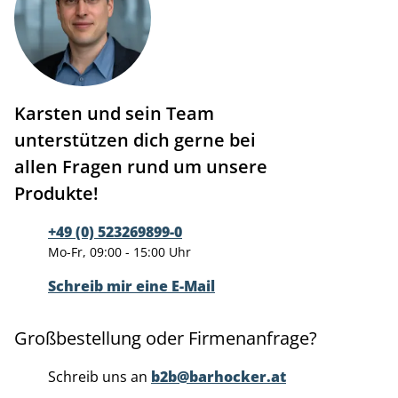
Karsten und sein Team
unterstützen dich gerne bei
allen Fragen rund um unsere
Produkte!
+49 (0) 523269899-0
Mo-Fr, 09:00 - 15:00 Uhr
Schreib mir eine E-Mail
Großbestellung oder Firmenanfrage?
Schreib uns an
b2b@barhocker.at