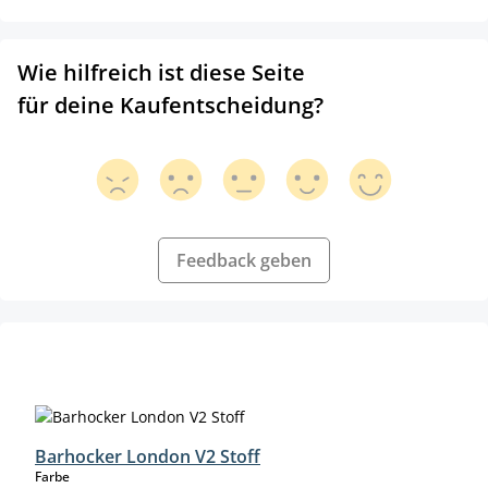
Wie hilfreich ist diese Seite
für deine Kaufentscheidung?
Feedback geben
Produktgalerie überspringen
Barhocker London V2 Stoff
auswählen
Farbe