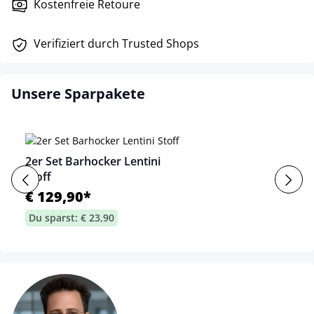
Kostenfreie Retoure
Verifiziert durch Trusted Shops
Unsere Sparpakete
2er Set Barhocker Lentini
Stoff
€ 129,90*
Du sparst: € 23,90