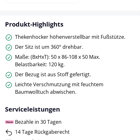
Produkt-Highlights
Thekenhocker höhenverstellbar mit Fußstütze.
Der Sitz ist um 360° drehbar.
Maße: (BxHxT): 50 x 86-108 x 50 Max.
Belastbarkeit: 120 kg.
Der Bezug ist aus Stoff gefertigt.
Leichte Verschmutzung mit feuchtem
Baumwolltuch abwischen.
Serviceleistungen
Bezahle in 30 Tagen
14 Tage Rückgaberecht