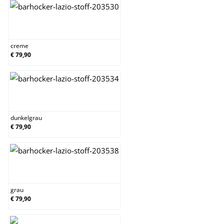
creme
creme
€ 79,90
dunkelgrau
dunkelgrau
€ 79,90
grau
grau
€ 79,90