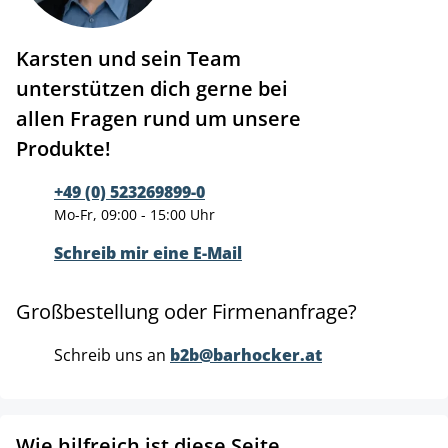
Karsten und sein Team
unterstützen dich gerne bei
allen Fragen rund um unsere
Produkte!
+49 (0) 523269899-0
Mo-Fr, 09:00 - 15:00 Uhr
Schreib mir eine E-Mail
Großbestellung oder Firmenanfrage?
Schreib uns an
b2b@barhocker.at
Wie hilfreich ist diese Seite