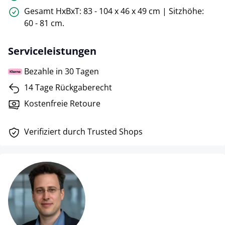
Gesamt HxBxT: 83 - 104 x 46 x 49 cm | Sitzhöhe:
60 - 81 cm.
Serviceleistungen
Bezahle in 30 Tagen
14 Tage Rückgaberecht
Kostenfreie Retoure
Verifiziert durch Trusted Shops