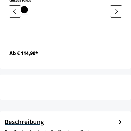
auswählen
Gestell Farbe
Ab € 114,90*
Beschreibung