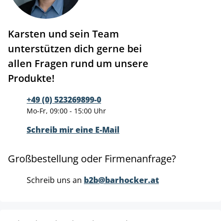
Karsten und sein Team
unterstützen dich gerne bei
allen Fragen rund um unsere
Produkte!
+49 (0) 523269899-0
Mo-Fr, 09:00 - 15:00 Uhr
Schreib mir eine E-Mail
Großbestellung oder Firmenanfrage?
Schreib uns an
b2b@barhocker.at