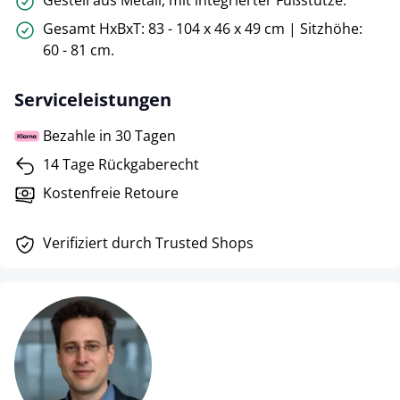
Gesamt HxBxT: 83 - 104 x 46 x 49 cm | Sitzhöhe:
60 - 81 cm.
Serviceleistungen
Bezahle in 30 Tagen
14 Tage Rückgaberecht
Kostenfreie Retoure
Verifiziert durch Trusted Shops