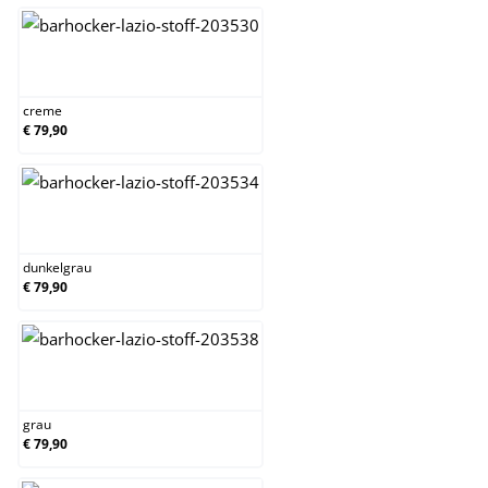
creme
creme
€ 79,90
dunkelgrau
dunkelgrau
€ 79,90
grau
grau
€ 79,90