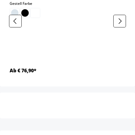
auswählen
Gestell Farbe
Ab € 76,90*