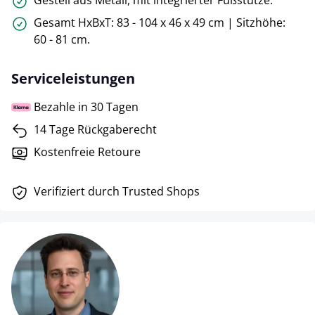
Gesamt HxBxT: 83 - 104 x 46 x 49 cm | Sitzhöhe:
60 - 81 cm.
Serviceleistungen
Bezahle in 30 Tagen
14 Tage Rückgaberecht
Kostenfreie Retoure
Verifiziert durch Trusted Shops