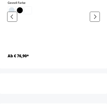
auswählen
Gestell Farbe
Ab € 76,90*