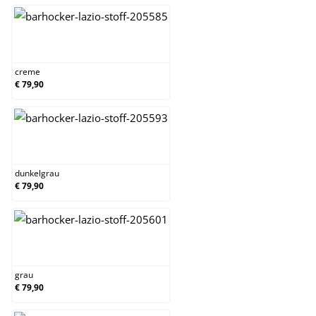
creme
creme
€ 79,90
dunkelgrau
dunkelgrau
€ 79,90
grau
grau
€ 79,90