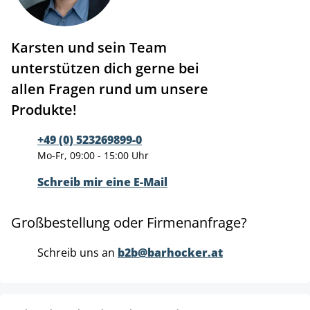
Karsten und sein Team
unterstützen dich gerne bei
allen Fragen rund um unsere
Produkte!
+49 (0) 523269899-0
Mo-Fr, 09:00 - 15:00 Uhr
Schreib mir eine E-Mail
Großbestellung oder Firmenanfrage?
Schreib uns an
b2b@barhocker.at