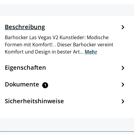
Beschreibung
Barhocker Las Vegas V2 Kunstleder: Modische
Formen mit Komfort!. . Dieser Barhocker vereint
Komfort und Design in bester Art…
Mehr
Eigenschaften
Dokumente
1
Sicherheitshinweise