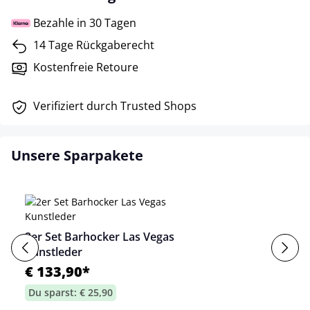
Bezahle in 30 Tagen
14 Tage Rückgaberecht
Kostenfreie Retoure
Verifiziert durch Trusted Shops
Unsere Sparpakete
2er Set Barhocker Las Vegas
Kunstleder
€ 133,90*
Du sparst: € 25,90