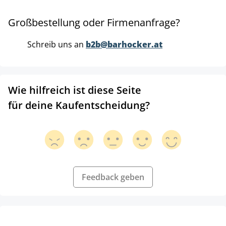
Großbestellung oder Firmenanfrage?
Schreib uns an
b2b@barhocker.at
Wie hilfreich ist diese Seite
für deine Kaufentscheidung?
Feedback geben