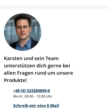
Karsten und sein Team
unterstützen dich gerne bei
allen Fragen rund um unsere
Produkte!
+49 (0) 523269899-0
Mo-Fr, 09:00 - 15:00 Uhr
Schreib mir eine E-Mail