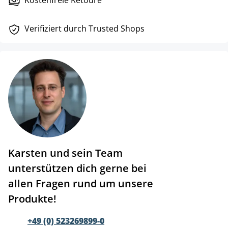
Kostenfreie Retoure
Verifiziert durch Trusted Shops
Karsten und sein Team
unterstützen dich gerne bei
allen Fragen rund um unsere
Produkte!
+49 (0) 523269899-0