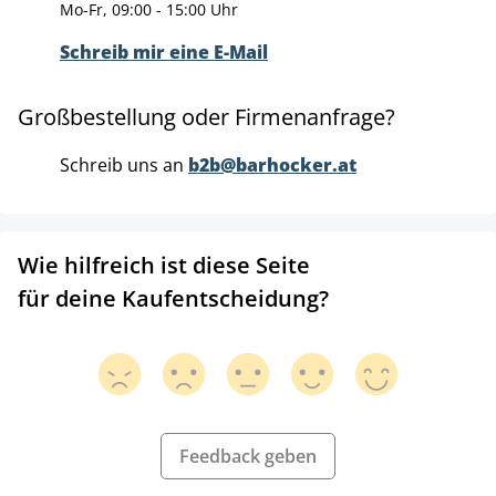
Mo-Fr, 09:00 - 15:00 Uhr
Schreib mir eine E-Mail
Großbestellung oder Firmenanfrage?
Schreib uns an
b2b@barhocker.at
Wie hilfreich ist diese Seite
für deine Kaufentscheidung?
Feedback geben