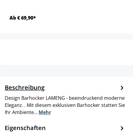
Ab € 69,90*
Beschreibung
Design Barhocker LAMENG - beeindruckend moderne
Eleganz. . Mit diesem exklusiven Barhocker statten Sie
Ihr Ambiente…
Mehr
Eigenschaften