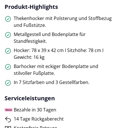
Produkt-Highlights
Thekenhocker mit Polsterung und Stoffbezug
und Fußstütze.
Metallgestell und Bodenplatte für
Standfestigkeit.
Hocker: 78 x 39 x 42 cm I Sitzhöhe: 78 cm I
Gewicht: 16 kg
Barhocker mit eckiger Bodenplatte und
stilvoller Fußplatte.
In 7 Sitzfarben und 3 Gestellfarben.
Serviceleistungen
Bezahle in 30 Tagen
14 Tage Rückgaberecht