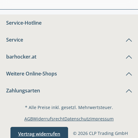
Service-Hotline
Service
barhocker.at
Weitere Online-Shops
Zahlungsarten
* Alle Preise inkl. gesetzl. Mehrwertsteuer.
AGB
Widerrufsrecht
Datenschutz
Impressum
© 2026 CLP Trading GmbH
Vertrag widerrufen