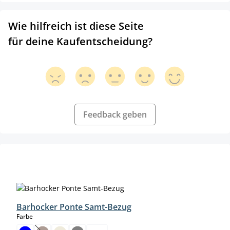
Wie hilfreich ist diese Seite
für deine Kaufentscheidung?
Feedback geben
Produktgalerie überspringen
Barhocker Ponte Samt-Bezug
auswählen
Farbe