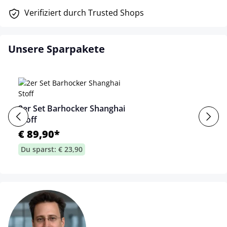
Verifiziert durch Trusted Shops
Unsere Sparpakete
2er Set Barhocker Shanghai
Stoff
€ 89,90*
Du sparst: € 23,90