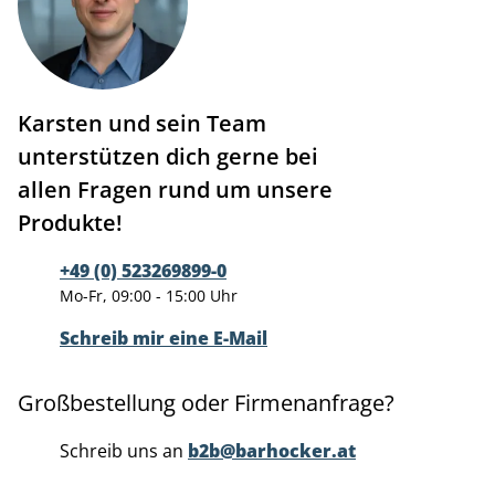
Karsten und sein Team
unterstützen dich gerne bei
allen Fragen rund um unsere
Produkte!
+49 (0) 523269899-0
Mo-Fr, 09:00 - 15:00 Uhr
Schreib mir eine E-Mail
Großbestellung oder Firmenanfrage?
Schreib uns an
b2b@barhocker.at