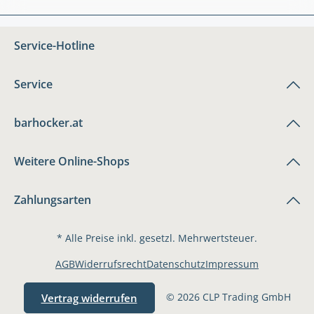
Service-Hotline
Service
barhocker.at
Weitere Online-Shops
Zahlungsarten
* Alle Preise inkl. gesetzl. Mehrwertsteuer.
AGB
Widerrufsrecht
Datenschutz
Impressum
© 2026 CLP Trading GmbH
Vertrag widerrufen