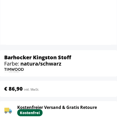
Barhocker Kingston Stoff
Farbe:
natura/schwarz
€ 86,90
inkl. MwSt.
Kostenfreier Versand & Gratis Retoure
Kostenfrei