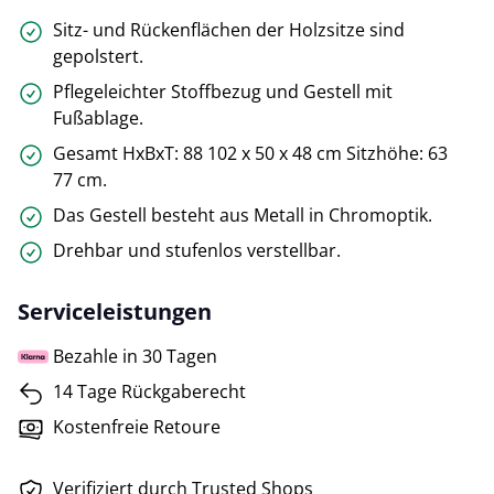
Sitz- und Rückenflächen der Holzsitze sind
gepolstert.
Pflegeleichter Stoffbezug und Gestell mit
Fußablage.
Gesamt HxBxT: 88 102 x 50 x 48 cm Sitzhöhe: 63
77 cm.
Das Gestell besteht aus Metall in Chromoptik.
Drehbar und stufenlos verstellbar.
Serviceleistungen
Bezahle in 30 Tagen
14 Tage Rückgaberecht
Kostenfreie Retoure
Verifiziert durch Trusted Shops