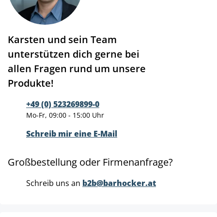
Karsten und sein Team
unterstützen dich gerne bei
allen Fragen rund um unsere
Produkte!
+49 (0) 523269899-0
Mo-Fr, 09:00 - 15:00 Uhr
Schreib mir eine E-Mail
Großbestellung oder Firmenanfrage?
Schreib uns an
b2b@barhocker.at