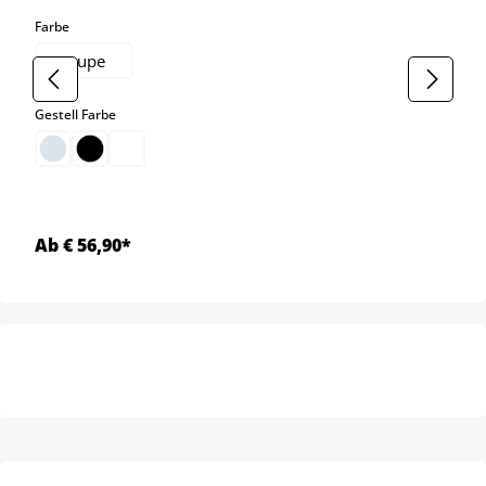
auswählen
Farbe
taupe
auswählen
Gestell Farbe
Ab € 56,90*