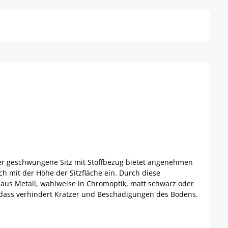
 Der geschwungene Sitz mit Stoffbezug bietet angenehmen
ch mit der Höhe der Sitzfläche ein. Durch diese
aus Metall, wahlweise in Chromoptik, matt schwarz oder
, dass verhindert Kratzer und Beschädigungen des Bodens.