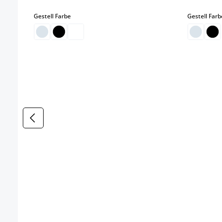
auswählen
Gestell Farbe
Gestell Farb