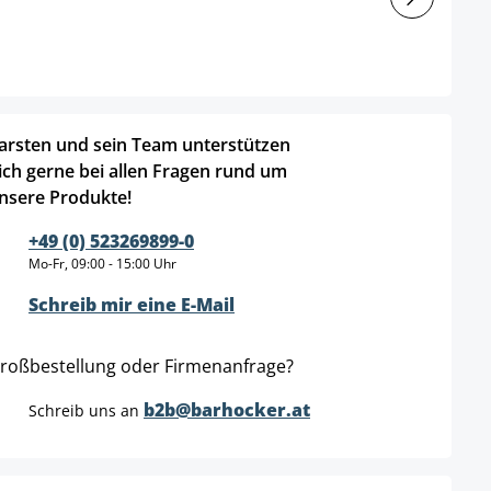
arsten und sein Team unterstützen
ich gerne bei allen Fragen rund um
nsere Produkte!
+49 (0) 523269899-0
Mo-Fr, 09:00 - 15:00 Uhr
Schreib mir eine E-Mail
roßbestellung oder Firmenanfrage?
b2b@barhocker.at
Schreib uns an