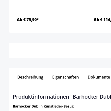
Ab € 75,90*
Ab € 114
Details
Beschreibung
Eigenschaften
Dokumente
Produktinformationen "Barhocker Dubl
Barhocker Dublin Kunstleder-Bezug