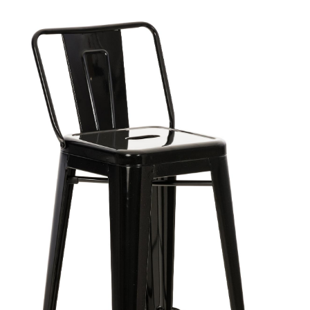
Produktgalerie überspringen