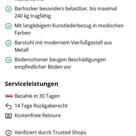
Barhocker besonders belastbar, bis maximal
240 kg tragfähig
Mit langlebigem Kunstlederbezug in modischen
Farben
Barstuhl mit modernem Vierfußgestell aus
Metall
Bodenschoner beugen Beschädigungen
empfindlicher Böden vor
Serviceleistungen
Bezahle in 30 Tagen
14 Tage Rückgaberecht
Kostenfreie Retoure
Verifiziert durch Trusted Shops