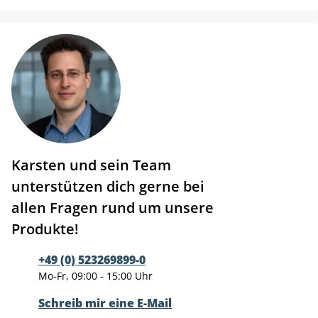
Karsten und sein Team
unterstützen dich gerne bei
allen Fragen rund um unsere
Produkte!
+49 (0) 523269899-0
Mo-Fr, 09:00 - 15:00 Uhr
Schreib mir eine E-Mail