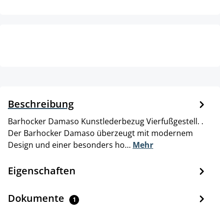
Beschreibung
Barhocker Damaso Kunstlederbezug Vierfußgestell. .
Der Barhocker Damaso überzeugt mit modernem
Design und einer besonders ho…
Mehr
Eigenschaften
Dokumente
1