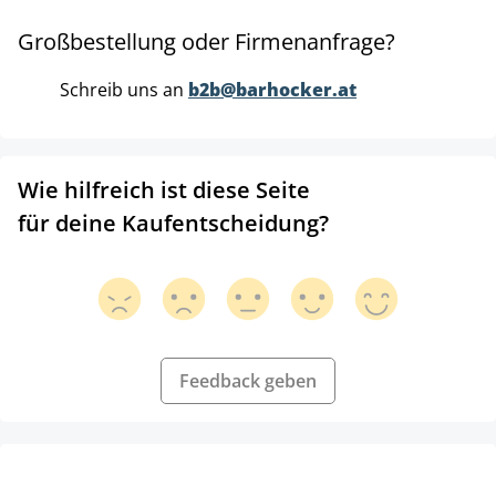
Großbestellung oder Firmenanfrage?
Schreib uns an
b2b@barhocker.at
Wie hilfreich ist diese Seite
für deine Kaufentscheidung?
Feedback geben