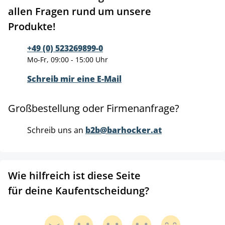
allen Fragen rund um unsere
Produkte!
+49 (0) 523269899-0
Mo-Fr, 09:00 - 15:00 Uhr
Schreib mir eine E-Mail
Großbestellung oder Firmenanfrage?
Schreib uns an
b2b@barhocker.at
Wie hilfreich ist diese Seite
für deine Kaufentscheidung?