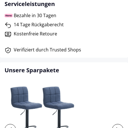
Serviceleistungen
Bezahle in 30 Tagen
14 Tage Rückgaberecht
Kostenfreie Retoure
Verifiziert durch Trusted Shops
Unsere Sparpakete