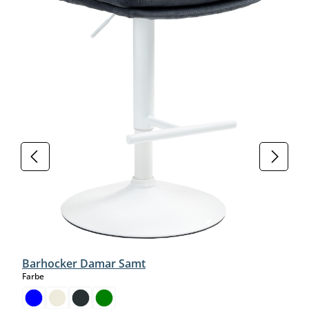
Barhocker Damar Samt
auswählen
Farbe