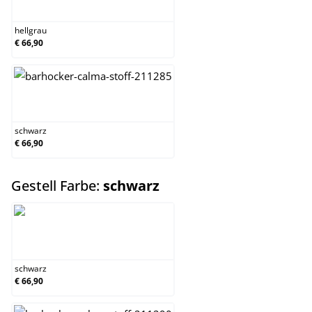
hellgrau
hellgrau
€ 66,90
schwarz
schwarz
€ 66,90
auswählen
Gestell Farbe:
schwarz
schwarz
schwarz
€ 66,90