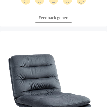
Feedback geben
Produktgalerie überspringen