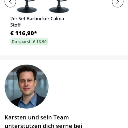
2er Set Barhocker Calma
Stoff
€ 116,90*
Du sparst: € 16,90
Karsten und sein Team
unterstützen dich gerne bei