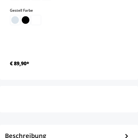
auswählen
Gestell Farbe
€ 89,90*
Beschreibung