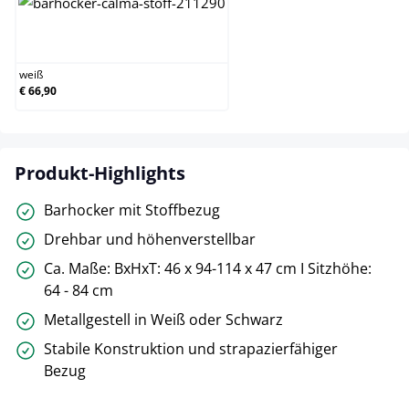
weiß
weiß
€ 66,90
Produkt-Highlights
Barhocker mit Stoffbezug
Drehbar und höhenverstellbar
Ca. Maße: BxHxT: 46 x 94-114 x 47 cm I Sitzhöhe:
64 - 84 cm
Metallgestell in Weiß oder Schwarz
Stabile Konstruktion und strapazierfähiger
Bezug