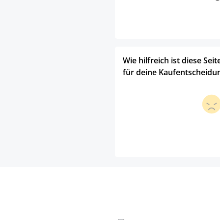
Wie hilfreich ist diese Seit
für deine Kaufentscheidu