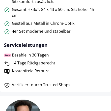
Sitzkomfort zusätzlich.
Gesamt HxBxT: 84 x 43 x 50 cm. Sitzhöhe: 45
cm.
Gestell aus Metall in Chrom-Optik.
4er Set moderne und stapelbar.
Serviceleistungen
Bezahle in 30 Tagen
14 Tage Rückgaberecht
Kostenfreie Retoure
Verifiziert durch Trusted Shops