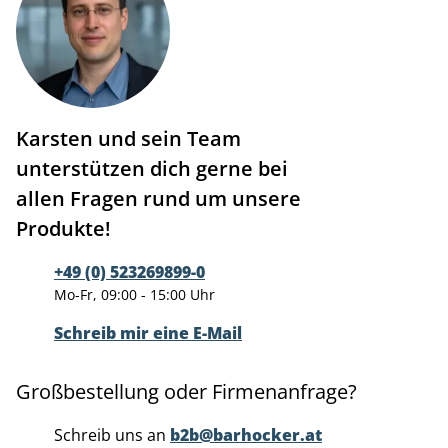
Karsten und sein Team
unterstützen dich gerne bei
allen Fragen rund um unsere
Produkte!
+49 (0) 523269899-0
Mo-Fr, 09:00 - 15:00 Uhr
Schreib mir eine E-Mail
Großbestellung oder Firmenanfrage?
Schreib uns an
b2b@barhocker.at