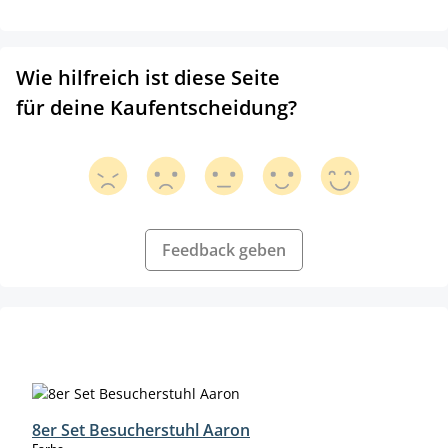
Wie hilfreich ist diese Seite
für deine Kaufentscheidung?
Feedback geben
Produktgalerie überspringen
8er Set Besucherstuhl Aaron
auswählen