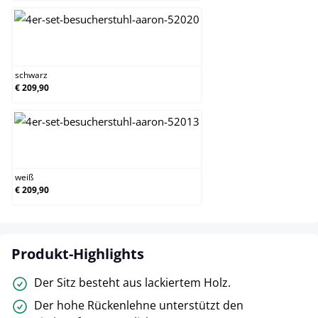
schwarz
schwarz
€ 209,90
weiß
weiß
€ 209,90
Produkt-Highlights
Der Sitz besteht aus lackiertem Holz.
Der hohe Rückenlehne unterstützt den