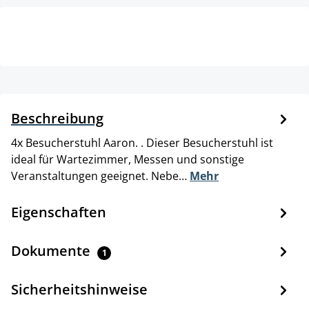
Beschreibung
4x Besucherstuhl Aaron. . Dieser Besucherstuhl ist
ideal für Wartezimmer, Messen und sonstige
Veranstaltungen geeignet. Nebe…
Mehr
Eigenschaften
Dokumente
1
Sicherheitshinweise