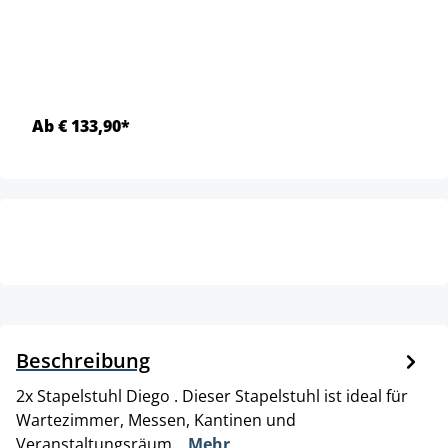
Ab € 133,90*
Beschreibung
2x Stapelstuhl Diego . Dieser Stapelstuhl ist ideal für
Wartezimmer, Messen, Kantinen und
Veranstaltungsräum…
Mehr