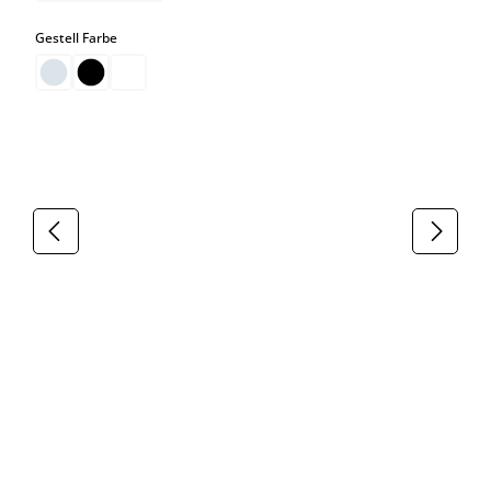
auswählen
Gestell Farbe