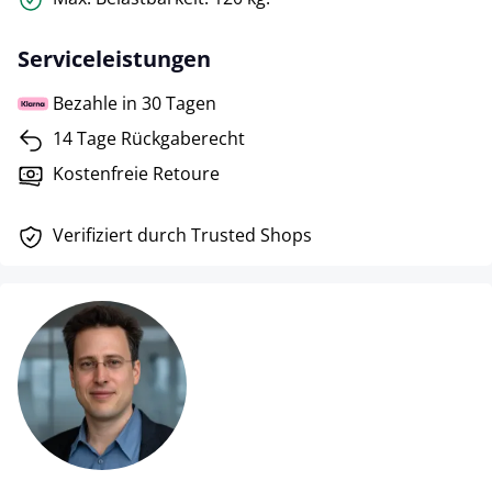
Serviceleistungen
Bezahle in 30 Tagen
14 Tage Rückgaberecht
Kostenfreie Retoure
Verifiziert durch Trusted Shops