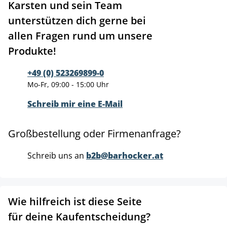
Karsten und sein Team
unterstützen dich gerne bei
allen Fragen rund um unsere
Produkte!
+49 (0) 523269899-0
Mo-Fr, 09:00 - 15:00 Uhr
Schreib mir eine E-Mail
Großbestellung oder Firmenanfrage?
Schreib uns an
b2b@barhocker.at
Wie hilfreich ist diese Seite
für deine Kaufentscheidung?