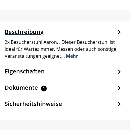
Beschreibung
2x Besucherstuhl Aaron. . Dieser Besucherstuhl ist
ideal für Wartezimmer, Messen oder auch sonstige
Veranstaltungen geeignet…
Mehr
Eigenschaften
Dokumente
1
Sicherheitshinweise