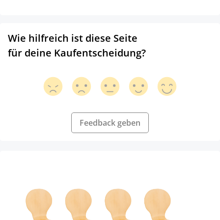
Wie hilfreich ist diese Seite
für deine Kaufentscheidung?
Feedback geben
Produktgalerie überspringen