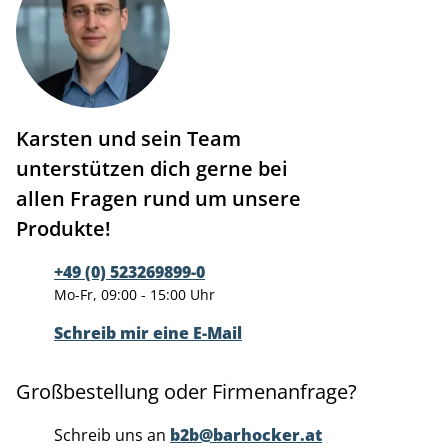
Karsten und sein Team
unterstützen dich gerne bei
allen Fragen rund um unsere
Produkte!
+49 (0) 523269899-0
Mo-Fr, 09:00 - 15:00 Uhr
Schreib mir eine E-Mail
Großbestellung oder Firmenanfrage?
Schreib uns an
b2b@barhocker.at