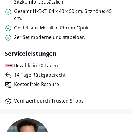
Sitzkomfort zusätzlich.
Gesamt HxBxT: 84 x 43 x 50 cm. Sitzhöhe: 45
cm.
Gestell aus Metall in Chrom-Optik.
2er Set moderne und stapelbar.
Serviceleistungen
Bezahle in 30 Tagen
14 Tage Rückgaberecht
Kostenfreie Retoure
Verifiziert durch Trusted Shops