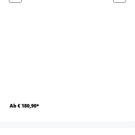
Ab € 180,90*