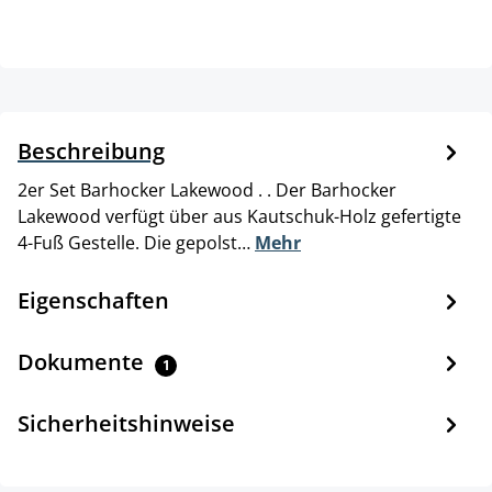
Beschreibung
2er Set Barhocker Lakewood . . Der Barhocker
Lakewood verfügt über aus Kautschuk-Holz gefertigte
4-Fuß Gestelle. Die gepolst…
Mehr
Eigenschaften
Dokumente
1
Sicherheitshinweise