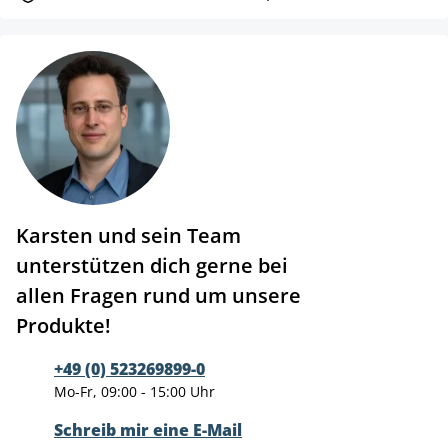
Karsten und sein Team
unterstützen dich gerne bei
allen Fragen rund um unsere
Produkte!
+49 (0) 523269899-0
Mo-Fr, 09:00 - 15:00 Uhr
Schreib mir eine E-Mail