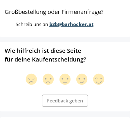
Großbestellung oder Firmenanfrage?
Schreib uns an
b2b@barhocker.at
Wie hilfreich ist diese Seite
für deine Kaufentscheidung?
Feedback geben