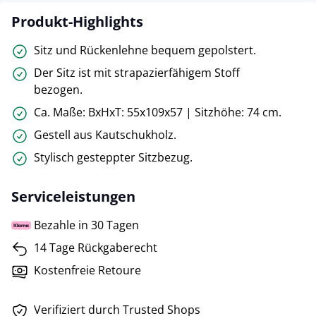
Produkt-Highlights
Sitz und Rückenlehne bequem gepolstert.
Der Sitz ist mit strapazierfähigem Stoff
bezogen.
Ca. Maße: BxHxT: 55x109x57 | Sitzhöhe: 74 cm.
Gestell aus Kautschukholz.
Stylisch gesteppter Sitzbezug.
Serviceleistungen
Bezahle in 30 Tagen
14 Tage Rückgaberecht
Kostenfreie Retoure
Verifiziert durch Trusted Shops