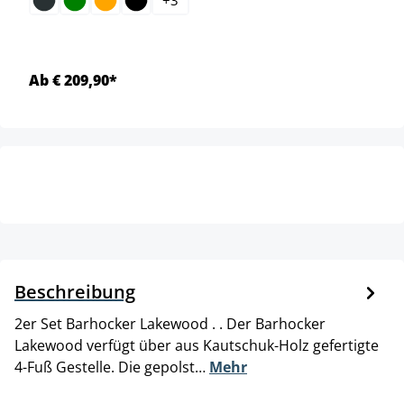
Ab € 209,90*
Beschreibung
2er Set Barhocker Lakewood . . Der Barhocker
Lakewood verfügt über aus Kautschuk-Holz gefertigte
4-Fuß Gestelle. Die gepolst…
Mehr