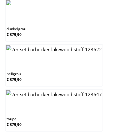
dunkelgrau
dunkelgrau
€ 379,90
hellgrau
hellgrau
€ 379,90
taupe
taupe
€ 379,90