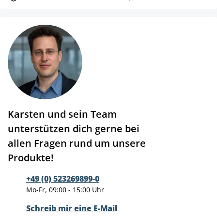
Karsten und sein Team
unterstützen dich gerne bei
allen Fragen rund um unsere
Produkte!
+49 (0) 523269899-0
Mo-Fr, 09:00 - 15:00 Uhr
Schreib mir eine E-Mail