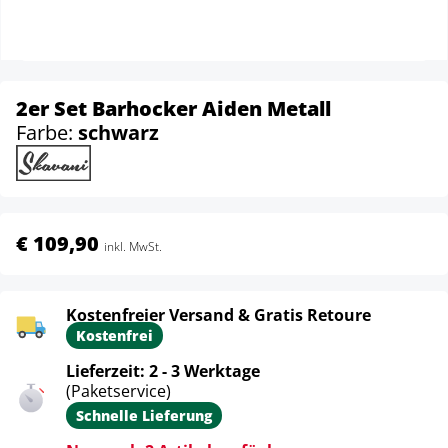
2er Set Barhocker Aiden Metall
Farbe:
schwarz
€ 109,90
inkl. MwSt.
Kostenfreier Versand & Gratis Retoure
Kostenfrei
Lieferzeit: 2 - 3 Werktage
(Paketservice)
Schnelle Lieferung