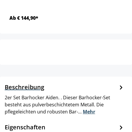
Ab € 144,90*
Beschreibung
2er Set Barhocker Aiden. . Dieser Barhocker-Set
besteht aus pulverbeschichtetem Metall. Die
pflegeleichten und robusten Bar-…
Mehr
Eigenschaften