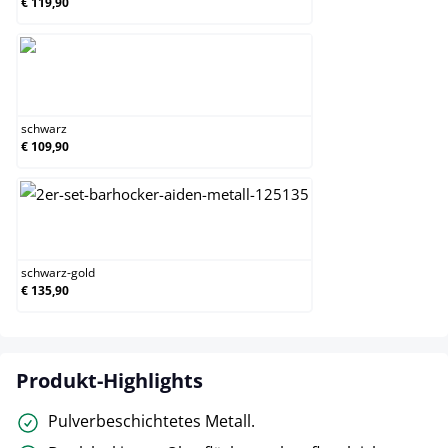
€ 119,90
schwarz
schwarz
€ 109,90
schwarz-gold
schwarz-gold
€ 135,90
Produkt-Highlights
Pulverbeschichtetes Metall.