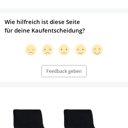
Wie hilfreich ist diese Seite
für deine Kaufentscheidung?
Feedback geben
Produktgalerie überspringen