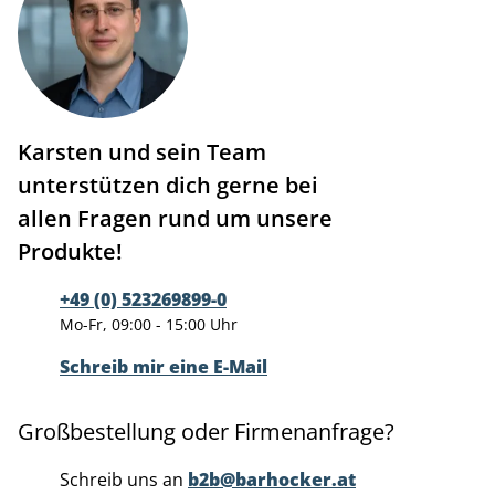
Karsten und sein Team
unterstützen dich gerne bei
allen Fragen rund um unsere
Produkte!
+49 (0) 523269899-0
Mo-Fr, 09:00 - 15:00 Uhr
Schreib mir eine E-Mail
Großbestellung oder Firmenanfrage?
Schreib uns an
b2b@barhocker.at