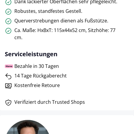
Dank lackierter Oberflächen sehr pflegeleicht.
Robustes, standfestes Gestell.
Querverstrebungen dienen als Fußstütze.
Ca. Maße: HxBxT: 115x44x52 cm, Sitzhöhe: 77
cm.
Serviceleistungen
Bezahle in 30 Tagen
14 Tage Rückgaberecht
Kostenfreie Retoure
Verifiziert durch Trusted Shops