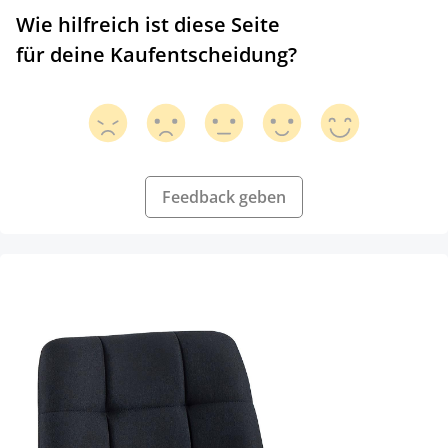
Wie hilfreich ist diese Seite
für deine Kaufentscheidung?
Feedback geben
Produktgalerie überspringen