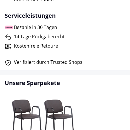
Serviceleistungen
Bezahle in 30 Tagen
14 Tage Rückgaberecht
Kostenfreie Retoure
Verifiziert durch Trusted Shops
Unsere Sparpakete