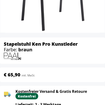
Stapelstuhl Ken Pro Kunstleder
Farbe:
braun
€ 65,90
inkl. MwSt.
Kostenfreier Versand & Gratis Retoure
Kostenfrei
Lieferzeit: 2 - 3 Werktage