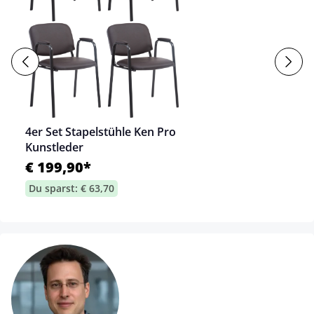
4er Set Stapelstühle Ken Pro
Kunstleder
€ 199,90*
Du sparst: € 63,70