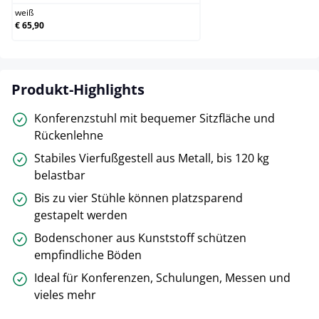
weiß
€ 65,90
Produkt-Highlights
Konferenzstuhl mit bequemer Sitzfläche und
Rückenlehne
Stabiles Vierfußgestell aus Metall, bis 120 kg
belastbar
Bis zu vier Stühle können platzsparend
gestapelt werden
Bodenschoner aus Kunststoff schützen
empfindliche Böden
Ideal für Konferenzen, Schulungen, Messen und
vieles mehr