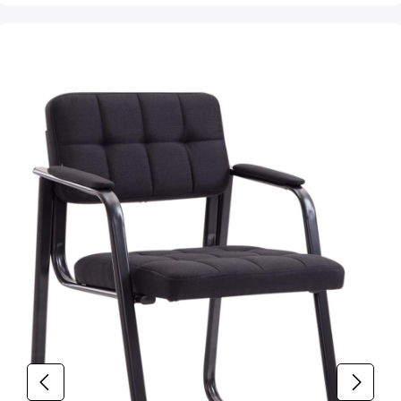
Produktgalerie überspringen