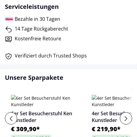
Serviceleistungen
Bezahle in 30 Tagen
14 Tage Rückgaberecht
Kostenfreie Retoure
Verifiziert durch Trusted Shops
Unsere Sparpakete
6er Set Besucherstuhl Ken
4er Set Besucherst
Kunstleder
Kunstleder
€ 309,90*
€ 219,90*