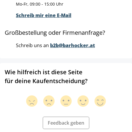
Mo-Fr, 09:00 - 15:00 Uhr
Schreib mir eine E-Mail
Großbestellung oder Firmenanfrage?
Schreib uns an
b2b@barhocker.at
Wie hilfreich ist diese Seite
für deine Kaufentscheidung?
Feedback geben