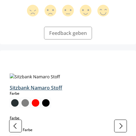
Feedback geben
Produktgalerie überspringen
Sitzbank Namaro Stoff
auswählen
Farbe
auswählen
Farbe
auswählen
Gestell Farbe