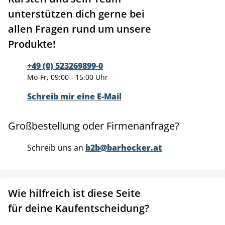
unterstützen dich gerne bei
allen Fragen rund um unsere
Produkte!
+49 (0) 523269899-0
Mo-Fr, 09:00 - 15:00 Uhr
Schreib mir eine E-Mail
Großbestellung oder Firmenanfrage?
Schreib uns an
b2b@barhocker.at
Wie hilfreich ist diese Seite
für deine Kaufentscheidung?