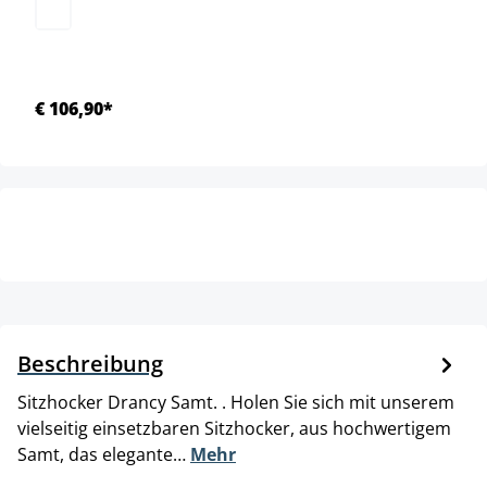
€ 106,90*
Beschreibung
Sitzhocker Drancy Samt. . Holen Sie sich mit unserem
vielseitig einsetzbaren Sitzhocker, aus hochwertigem
Samt, das elegante…
Mehr