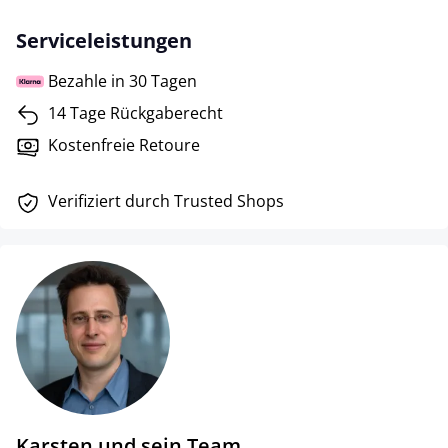
Serviceleistungen
Bezahle in 30 Tagen
14 Tage Rückgaberecht
Kostenfreie Retoure
Verifiziert durch Trusted Shops
Karsten und sein Team