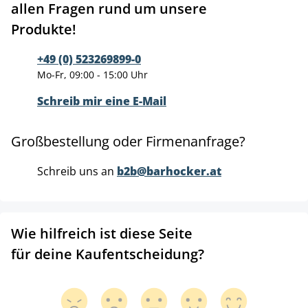
allen Fragen rund um unsere
Produkte!
+49 (0) 523269899-0
Mo-Fr, 09:00 - 15:00 Uhr
Schreib mir eine E-Mail
Großbestellung oder Firmenanfrage?
Schreib uns an
b2b@barhocker.at
Wie hilfreich ist diese Seite
für deine Kaufentscheidung?