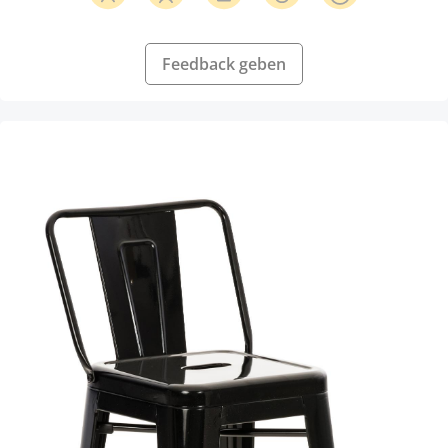
Feedback geben
Produktgalerie überspringen