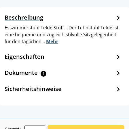
Beschreibung
Esszimmerstuhl Telde Stoff. . Der Lehnstuhl Telde ist
eine bequeme und zugleich stilvolle Sitzgelegenheit
für den täglichen…
Mehr
Eigenschaften
Dokumente
1
Sicherheitshinweise
Gesamt: