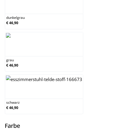
dunkelgrau
dunkelgrau
€ 46,90
grau
grau
€ 46,90
schwarz
schwarz
€ 46,90
auswählen
Farbe