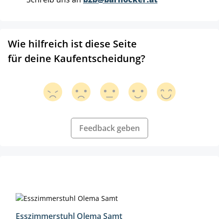
Wie hilfreich ist diese Seite
für deine Kaufentscheidung?
Feedback geben
Produktgalerie überspringen
Esszimmerstuhl Olema Samt