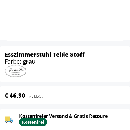
Esszimmerstuhl Telde Stoff
Farbe:
grau
€ 46,90
inkl. MwSt.
Kostenfreier Versand & Gratis Retoure
Kostenfrei