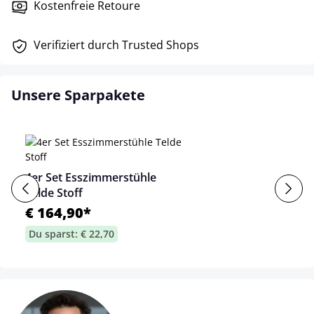
Kostenfreie Retoure
Verifiziert durch Trusted Shops
Unsere Sparpakete
4er Set Esszimmerstühle
Telde Stoff
€ 164,90*
Du sparst: € 22,70