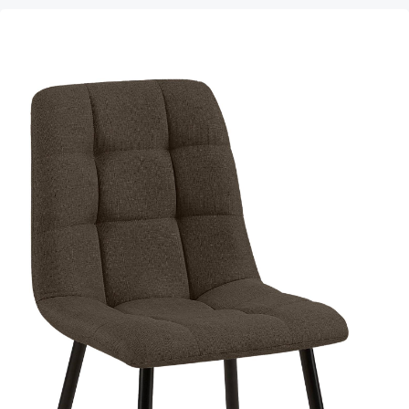
Produktgalerie überspringen