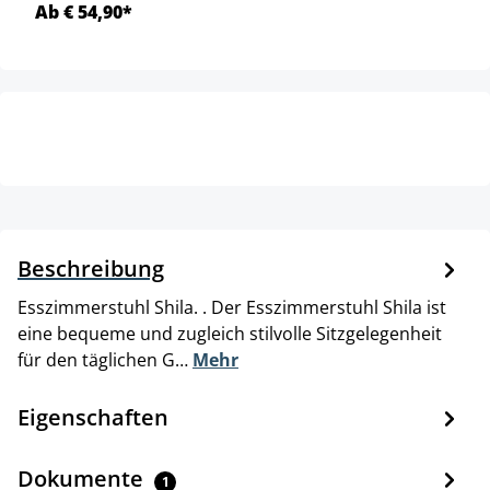
Ab € 54,90*
Beschreibung
Esszimmerstuhl Shila. . Der Esszimmerstuhl Shila ist
eine bequeme und zugleich stilvolle Sitzgelegenheit
für den täglichen G…
Mehr
Eigenschaften
Dokumente
1