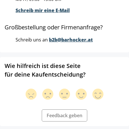
Schreib mir eine E-Mail
Großbestellung oder Firmenanfrage?
Schreib uns an
b2b@barhocker.at
Wie hilfreich ist diese Seite
für deine Kaufentscheidung?
Feedback geben