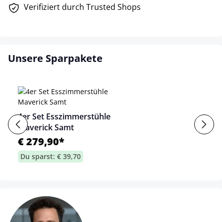
Verifiziert durch Trusted Shops
Unsere Sparpakete
4er Set Esszimmerstühle
Maverick Samt
€ 279,90*
Du sparst: € 39,70