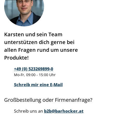
Karsten und sein Team
unterstützen dich gerne bei
allen Fragen rund um unsere
Produkte!
+49 (0) 523269899-0
Mo-Fr, 09:00 - 15:00 Uhr
Schreib mir eine E-Mail
Großbestellung oder Firmenanfrage?
Schreib uns an
b2b@barhocker.at