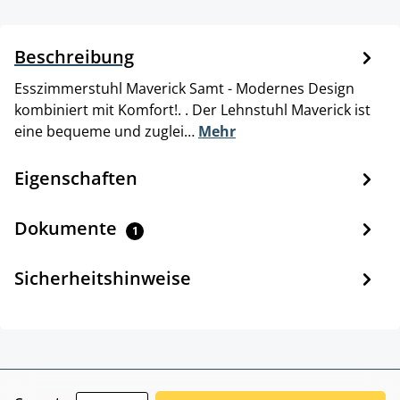
Beschreibung
Esszimmerstuhl Maverick Samt - Modernes Design
kombiniert mit Komfort!. . Der Lehnstuhl Maverick ist
eine bequeme und zuglei…
Mehr
Eigenschaften
Dokumente
1
Sicherheitshinweise