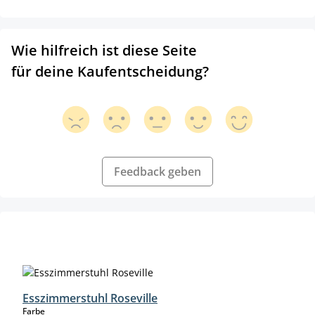
Wie hilfreich ist diese Seite
für deine Kaufentscheidung?
Feedback geben
Produktgalerie überspringen
Esszimmerstuhl Roseville
auswählen
Farbe